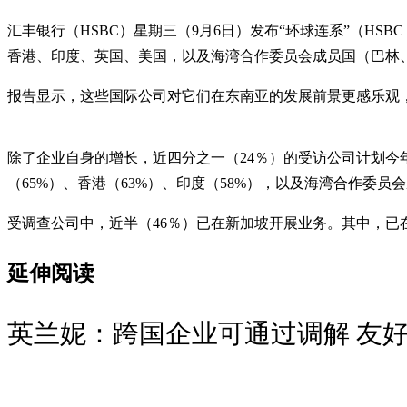
汇丰银行（HSBC）星期三（9月6日）发布“环球连系”（HSBC G
香港、印度、英国、美国，以及海湾合作委员会成员国（巴
报告显示，这些国际公司对它们在东南亚的发展前景更感乐观，预
除了企业自身的增长，近四分之一（24％）的受访公司计划今
（65%）、香港（63%）、印度（58%），以及海湾合作委员
受调查公司中，近半（46％）已在新加坡开展业务。其中，已在
延伸阅读
英兰妮：跨国企业可通过调解 友