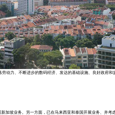
练劳动力、不断进步的数码经济、发达的基础设施、良好政府和监
展新加坡业务。另一方面，已在马来西亚和泰国开展业务、并考虑