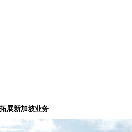
先拓展新加坡业务