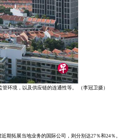
管环境，以及供应链的连通性等。 （李冠卫摄）
近期拓展当地业务的国际公司，则分别达27％和24％。