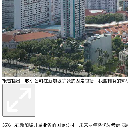
报告指出，吸引公司在新加坡扩张的因素包括：我国拥有的熟
36%已在新加坡开展业务的国际公司，未来两年将优先考虑拓