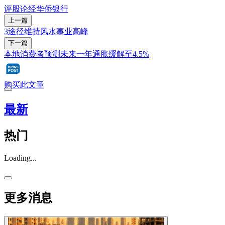
评股论经
华侨银行
上一篇
3途径维持风水事业高峰
下一篇
本地消费者预测未来一年通胀缓解至4.5%
购买此文章
最新
热门
Loading...
更多消息