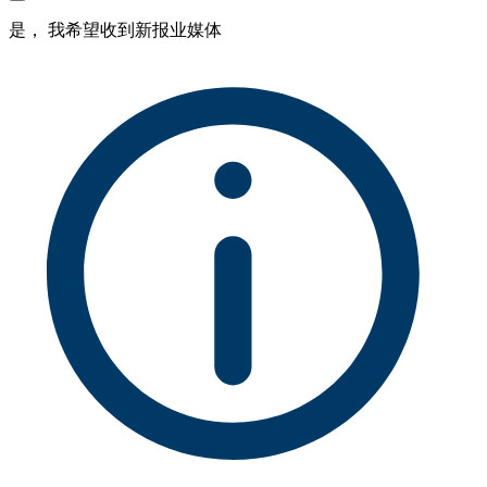
是， 我希望收到新报业媒体