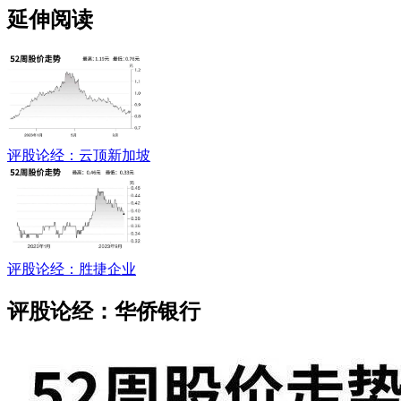
延伸阅读
评股论经：云顶新加坡
评股论经：胜捷企业
评股论经：华侨银行