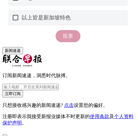
新闻速递
订阅新闻速递，洞悉时代脉搏。
立即订阅
只想接收感兴趣的新闻速递?
点击
设置您的偏好。
注册即表示我接受新报业媒体不时更新的
使用条款
及
个人资料
保护声明
。