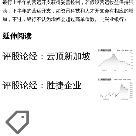
银行上半年的营运开支获得妥善控制，若假设营运收益保持强
劲，下半年的营运开支，如资讯科技和人才开支会有相应的增
加，不过，银行不认为增幅会超过高单位数。（兴业银行）
延伸阅读
评股论经：云顶新加坡
评股论经：胜捷企业