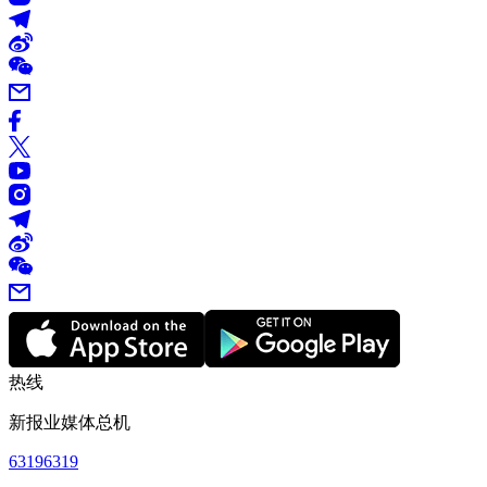
热线
新报业媒体总机
63196319