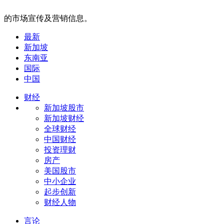
的市场宣传及营销信息。
最新
新加坡
东南亚
国际
中国
财经
新加坡股市
新加坡财经
全球财经
中国财经
投资理财
房产
美国股市
中小企业
起步创新
财经人物
言论