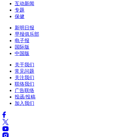
互动新闻
专题
保健
新明日报
早报俱乐部
电子报
国际版
中国版
关于我们
常见问题
关注我们
联络我们
广告联络
投函/投稿
加入我们