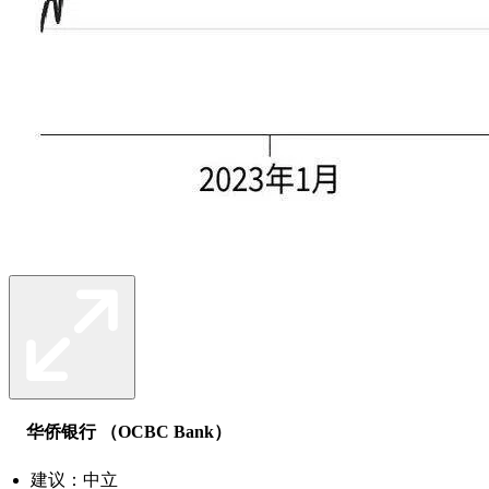
华侨银行 （OCBC Bank）
建议：中立