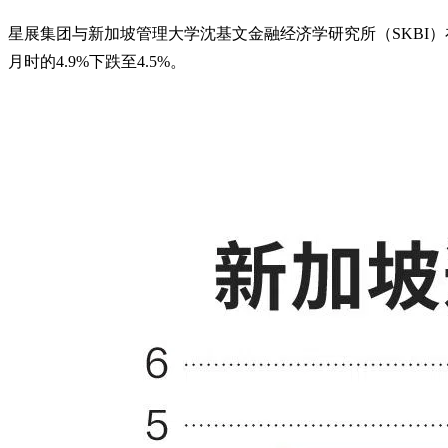
星展集团与新加坡管理大学沈基文金融经济学研究所（SKBI）
月时的4.9%下跌至4.5%。