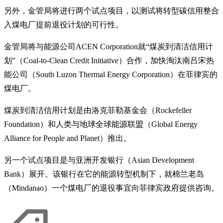
另外，金管局将进行两个试点项目，以测试将转型碳信用整合
入煤电厂提前退役计划的可行性。
金管局将与能源公司ACEN Corporation就“煤炭到清洁信用计
划”（Coal-to-Clean Credit Initiative）合作，加快淘汰南吕宋热
能公司（South Luzon Thermal Energy Corporation）在菲律宾的
煤电厂。
煤炭到清洁信用计划是由洛克菲勒基金会（Rockefeller
Foundation）和人类与地球全球能源联盟（Global Energy
Alliance for People and Planet）推出。
另一个试点项目是与亚洲开发银行（Asian Development
Bank）展开。该银行在它的能源转型机制下，就棉兰老岛
（Mindanao）一个煤电厂的退役事宜向菲律宾政府提供咨询。