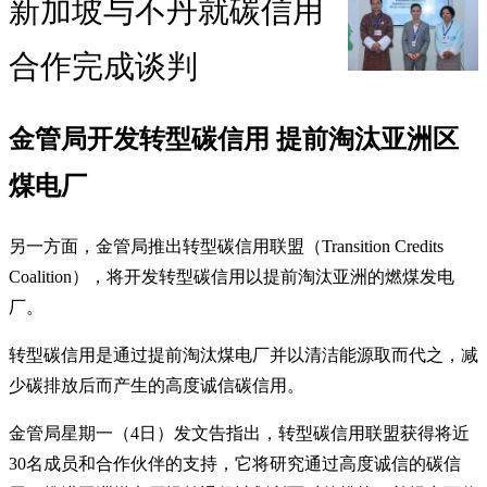
新加坡与不丹就碳信用
合作完成谈判
金管局开发转型碳信用 提前淘汰亚洲区
煤电厂
另一方面，金管局推出转型碳信用联盟（Transition Credits
Coalition），将开发转型碳信用以提前淘汰亚洲的燃煤发电
厂。
转型碳信用是通过提前淘汰煤电厂并以清洁能源取而代之，减
少碳排放后而产生的高度诚信碳信用。
金管局星期一（4日）发文告指出，转型碳信用联盟获得将近
30名成员和合作伙伴的支持，它将研究通过高度诚信的碳信