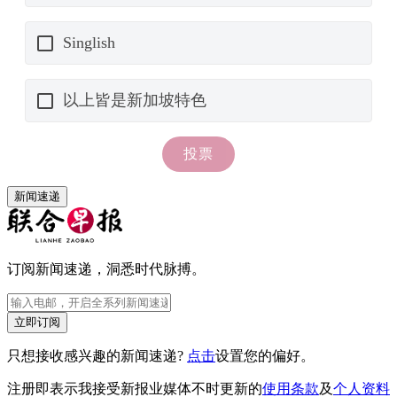
新闻速递
订阅新闻速递，洞悉时代脉搏。
立即订阅
只想接收感兴趣的新闻速递?
点击
设置您的偏好。
注册即表示我接受新报业媒体不时更新的
使用条款
及
个人资料