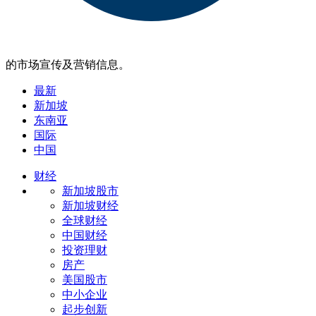
的市场宣传及营销信息。
最新
新加坡
东南亚
国际
中国
财经
新加坡股市
新加坡财经
全球财经
中国财经
投资理财
房产
美国股市
中小企业
起步创新