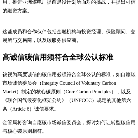
用，推进亚洲煤电厂提前退役计划所面对的挑战，并提出可信
的融资方案。
这些成员和合作伙伴包括金融机构与投资经理、保险顾问、交
易所与交易商，以及碳服务供应商。
高诚信碳信用须符合全球公认标准
被视为高度诚信的碳信用必须符合全球公认的标准，如自愿碳
市场诚信委员会（Integrity Council of Voluntary Carbon
Market）制定的核心碳原则（Core Carbon Principles），以及
《联合国气候变化框架公约》（UNFCCC）规定的其他第六
条（Article 6）诚信要求。
金管局将咨询自愿碳市场诚信委员会，探讨如何让转型碳信用
与核心碳原则相符。