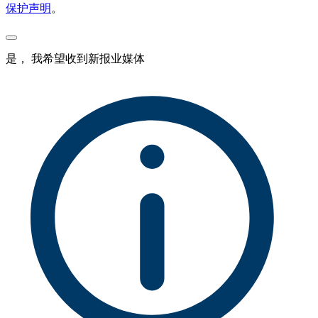
保护声明
。
是， 我希望收到新报业媒体