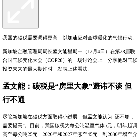
我国的碳税需要调得更高，以加速应对全球暖化的气候行动。
新加坡金融管理局局长孟文能星期一（12月4日）在第28届联
合国气候变化大会（COP28）的一场讨论会上，分享他对气候
投资未来的最大期许时，发表上述看法。
孟文能：碳税是“房里大象”避讳不谈 但
行不通
尽管新加坡在碳税方面取得小进展，但孟文能认为“还不够，
需要提高”。目前，我国碳税为每公吨温室气体5元，明年起调
高至每公吨25元，2026年和2027年涨至45元，到2030年增至介