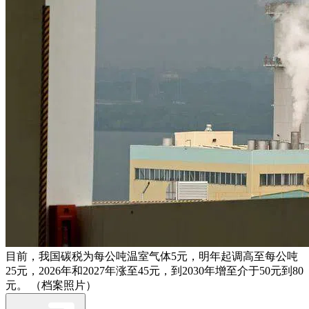
目前，我国碳税为每公吨温室气体5元，明年起调高至每公吨
25元，2026年和2027年涨至45元，到2030年增至介于50元到80
元。 （档案照片）