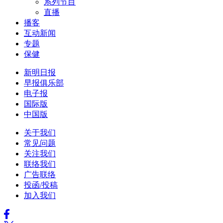
系列节目
直播
播客
互动新闻
专题
保健
新明日报
早报俱乐部
电子报
国际版
中国版
关于我们
常见问题
关注我们
联络我们
广告联络
投函/投稿
加入我们