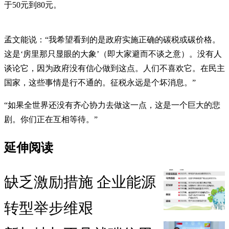
于50元到80元。
孟文能说：“我希望看到的是政府实施正确的碳税或碳价格。
这是‘房里那只显眼的大象’（即大家避而不谈之意）。没有人
谈论它，因为政府没有信心做到这点。人们不喜欢它。在民主
国家，这些事情是行不通的。征税永远是个坏消息。”
“如果全世界还没有齐心协力去做这一点，这是一个巨大的悲
剧。你们正在互相等待。”
延伸阅读
缺乏激励措施 企业能源
转型举步维艰