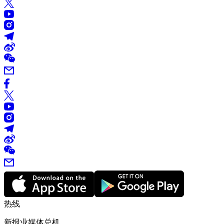
热线
新报业媒体总机