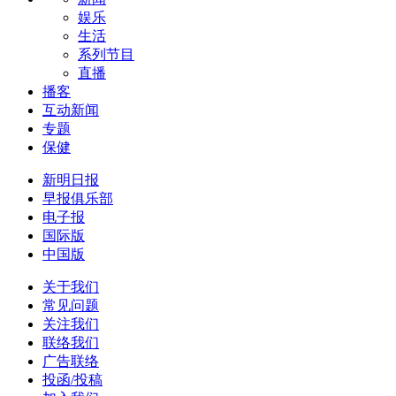
娱乐
生活
系列节目
直播
播客
互动新闻
专题
保健
新明日报
早报俱乐部
电子报
国际版
中国版
关于我们
常见问题
关注我们
联络我们
广告联络
投函/投稿