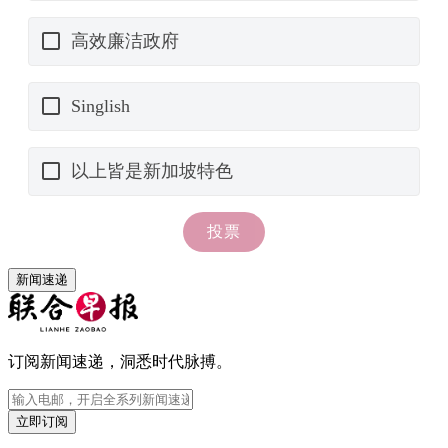
新闻速递
订阅新闻速递，洞悉时代脉搏。
立即订阅