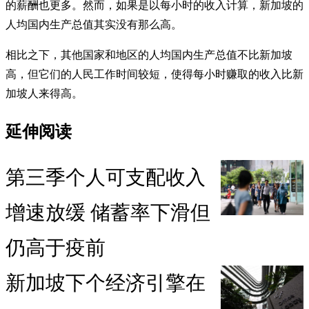
的薪酬也更多。然而，如果是以每小时的收入计算，新加坡的
人均国内生产总值其实没有那么高。
相比之下，其他国家和地区的人均国内生产总值不比新加坡
高，但它们的人民工作时间较短，使得每小时赚取的收入比新
加坡人来得高。
延伸阅读
第三季个人可支配收入
增速放缓 储蓄率下滑但
仍高于疫前
新加坡下个经济引擎在