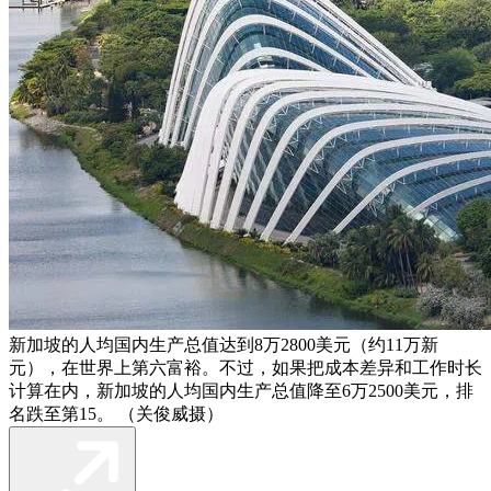
新加坡的人均国内生产总值达到8万2800美元（约11万新
元），在世界上第六富裕。不过，如果把成本差异和工作时长
计算在内，新加坡的人均国内生产总值降至6万2500美元，排
名跌至第15。 （关俊威摄）