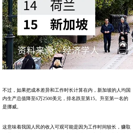
不过，如果把成本差异和工作时长计算在内，新加坡的人均国
内生产总值降至6万2500美元，排名跌至第15。升至第一名的
是挪威。
这意味着我国人民的收入可观可能是因为工作时间较长，赚取