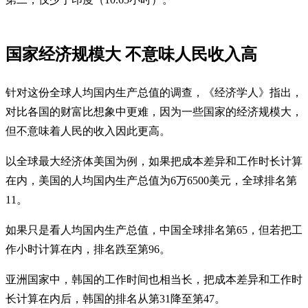
国家经济规模大 不意味人民收入高
针对这份全球人均国内生产总值的调查，《经济学人》指出，
对比各国的财富比想象中更难，因为一些国家的经济规模大，
但不意味着人民的收入因此更高。
以全球最大经济体美国为例，如果把成本差异和工作时长计算
在内，美国的人均国内生产总值为6万6500美元，全球排名第
11。
如果只是看人均国内生产总值，中国全球排名第65，但若把工
作小时计算在内，排名跌至第96。
亚洲国家中，韩国的工作时间也相当长，把成本差异和工作时
长计算在内后，韩国的排名从第31降至第47。