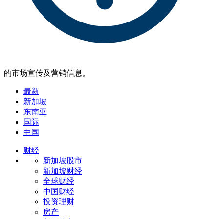
的市场宣传及营销信息。
最新
新加坡
东南亚
国际
中国
财经
新加坡股市
新加坡财经
全球财经
中国财经
投资理财
房产