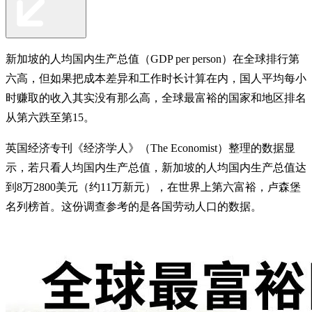
新加坡的人均国内生产总值（GDP per person）在全球排行第
六高，但如果把成本差异和工作时长计算在内，国人平均每小
时赚取的收入其实没有那么高，全球最富裕的国家和地区排名
从第六跌至第15。
英国经济专刊《经济学人》（The Economist）整理的数据显
示，若只看人均国内生产总值，新加坡的人均国内生产总值达
到8万2800美元（约11万新元），在世界上第六富裕，卢森堡
名列榜首。这份调查参考的是各国劳动人口的数据。