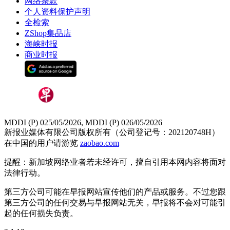
网络条款
个人资料保护声明
全检索
ZShop集品店
海峡时报
商业时报
MDDI (P) 025/05/2026, MDDI (P) 026/05/2026
新报业媒体有限公司版权所有（公司登记号：202120748H）
在中国的用户请游览
zaobao.com
提醒：新加坡网络业者若未经许可，擅自引用本网内容将面对
法律行动。
第三方公司可能在早报网站宣传他们的产品或服务。不过您跟
第三方公司的任何交易与早报网站无关，早报将不会对可能引
起的任何损失负责。