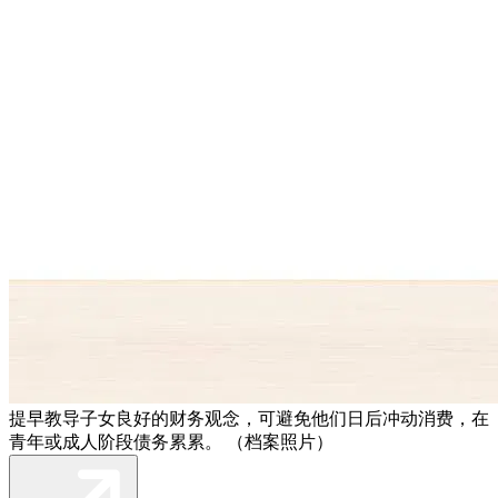
提早教导子女良好的财务观念，可避免他们日后冲动消费，在
青年或成人阶段债务累累。 （档案照片）