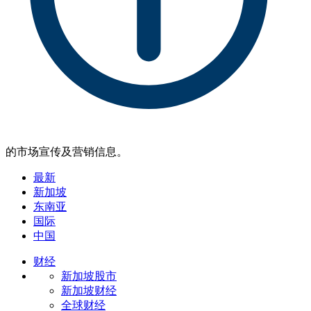
的市场宣传及营销信息。
最新
新加坡
东南亚
国际
中国
财经
新加坡股市
新加坡财经
全球财经