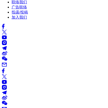
联络我们
广告联络
投函/投稿
加入我们