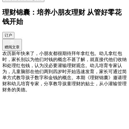
理财锦囊：培养小朋友理财 从管好零花
钱开始
订户
赠阅文章
农历新年快来了，小朋友都很期待拜年拿红包。幼儿拿红包
时，家长别以为他们对钱的概念不甚了解，就直接代他们收纳
和处理红包钱，认为没必要灌输理财观念。幼儿培育专家认
为，儿童脑部在他们两到四岁时开始迅速发育，家长可通过简
单方式教导孩子数字和金钱的概念。本期《理财锦囊》邀请理
财和幼儿培育专家，分享教导孩童理财的贴士，从小灌输管理
财务的美德。