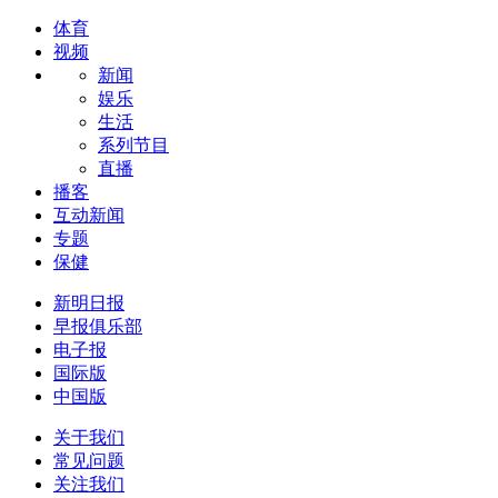
体育
视频
新闻
娱乐
生活
系列节目
直播
播客
互动新闻
专题
保健
新明日报
早报俱乐部
电子报
国际版
中国版
关于我们
常见问题
关注我们