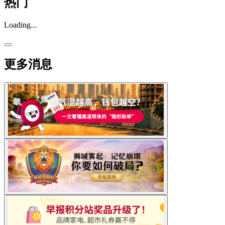
热门
Loading...
更多消息