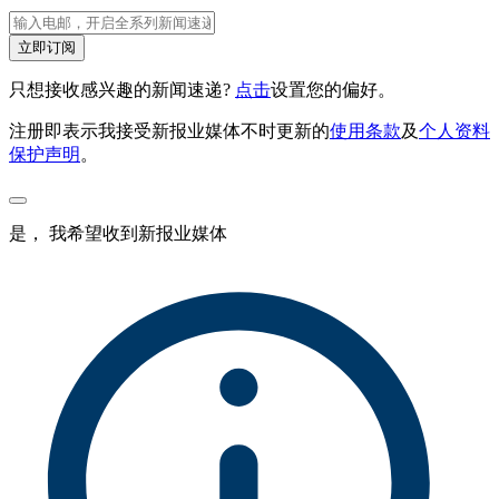
立即订阅
只想接收感兴趣的新闻速递?
点击
设置您的偏好。
注册即表示我接受新报业媒体不时更新的
使用条款
及
个人资料
保护声明
。
是， 我希望收到新报业媒体