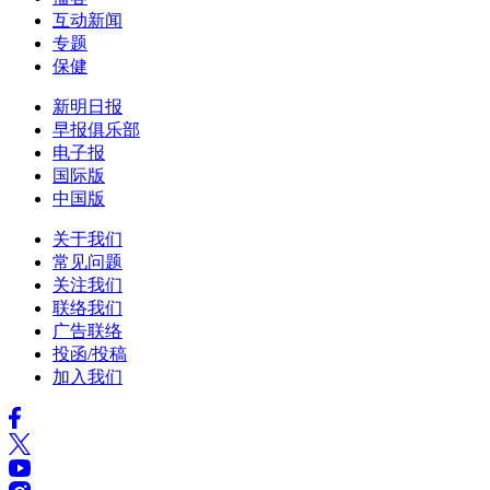
互动新闻
专题
保健
新明日报
早报俱乐部
电子报
国际版
中国版
关于我们
常见问题
关注我们
联络我们
广告联络
投函/投稿
加入我们