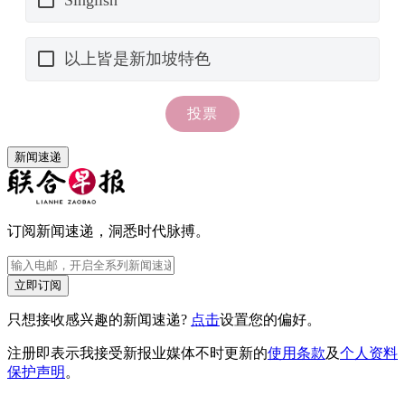
新闻速递
订阅新闻速递，洞悉时代脉搏。
立即订阅
只想接收感兴趣的新闻速递?
点击
设置您的偏好。
注册即表示我接受新报业媒体不时更新的
使用条款
及
个人资料
保护声明
。