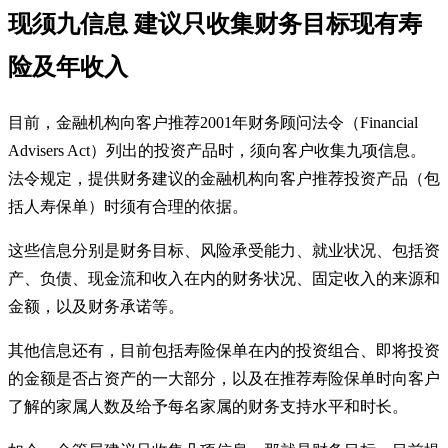
现须九信息 建议只收集财务目标现有寿
险及年收入
目前，金融机构向客户推荐2001年财务顾问法令（Financial
Advisers Act）列出的投资产品时，须向客户收集九项信息。
法令规定，提供财务建议的金融机构向客户推荐投资产品（包
括人寿保单）时须有合理的依据。
这些信息分别是财务目标、风险承受能力、就业状况、包括资
产、负债、现金流和收入在内的财务状况、固定收入的来源和
金额，以及财务承诺等。
其他信息还有，目前包括寿险保单在内的投资组合、即将投资
的金额是否占资产的一大部分，以及在推荐寿险保单时向客户
了解的家属人数及给予每名家属的财务支持水平和时长。