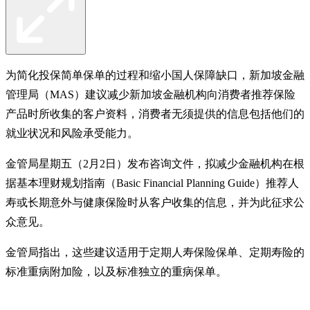
为简化投保简单保单的过程和缩小国人保障缺口，新加坡金融
管理局（MAS）建议减少新加坡金融机构向消费者推荐保险
产品时所收集的客户资料，消费者无须提供的信息包括他们的
就业状况和风险承受能力。
金管局星期五（2月2日）发布咨询文件，拟减少金融机构在根
据基本理财规划指南（Basic Financial Planning Guide）推荐人
寿或长期意外与健康保险时从客户收集的信息，并为此征求公
众意见。
金管局指出，这些建议适用于定期人寿保险保单、定期寿险的
标准重病附加险，以及标准独立的重病保单。