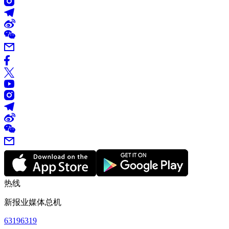
热线
新报业媒体总机
63196319