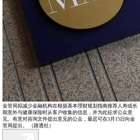
金管局拟减少金融机构在根据基本理财规划指南推荐人寿或长
期意外与健康保险时从客户收集的信息，并为此征求公众意
见。有意对咨询文件提出意见的公众，最迟可在3月15日向金
管局提出。 （路透社）