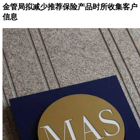
金管局拟减少推荐保险产品时所收集客户
信息