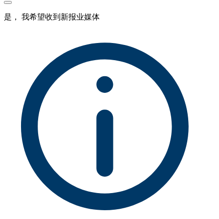
是， 我希望收到新报业媒体