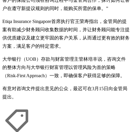
客户的保险公司须在咨询过程中与金管局合作，探讨如何让客
户在遵守新提议规则的同时，能购买所需的保单。”
Etiqa Insurance Singapore首席执行官王荣寿指出，金管局的提
案有助减少财务顾问收集数据的时间，并让财务顾问能专注提
供优质建议及建立更牢固的客户关系，从而通过更有效的财务
方案，满足客户的特定需求。
大华银行（UOB）存款与财富管理主管林培丰说，咨询文件
的整体方向与大华银行财富管理以管理风险为首的策略
（Risk-First Approach）一致，即确保客户获得足够的保障。
有意对咨询文件提出意见的公众，最迟可在3月15日向金管局
提出。