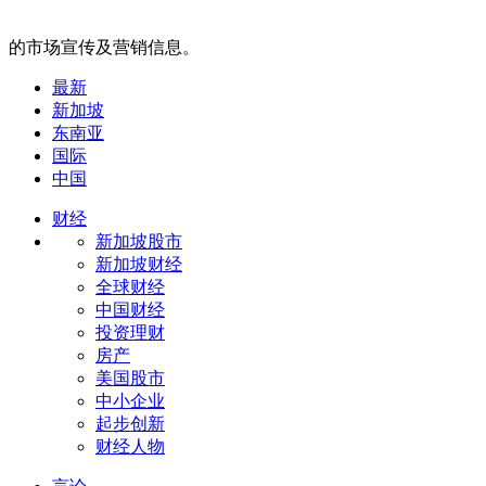
的市场宣传及营销信息。
最新
新加坡
东南亚
国际
中国
财经
新加坡股市
新加坡财经
全球财经
中国财经
投资理财
房产
美国股市
中小企业
起步创新
财经人物