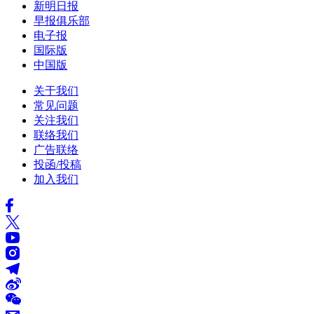
新明日报
早报俱乐部
电子报
国际版
中国版
关于我们
常见问题
关注我们
联络我们
广告联络
投函/投稿
加入我们