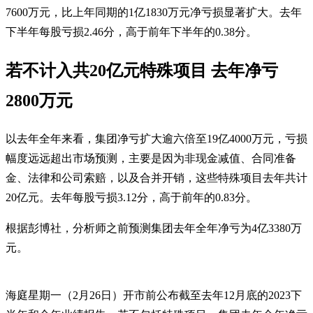
7600万元，比上年同期的1亿1830万元净亏损显著扩大。去年
下半年每股亏损2.46分，高于前年下半年的0.38分。
若不计入共20亿元特殊项目 去年净亏
2800万元
以去年全年来看，集团净亏扩大逾六倍至19亿4000万元，亏损
幅度远远超出市场预测，主要是因为非现金减值、合同准备
金、法律和公司索赔，以及合并开销，这些特殊项目去年共计
20亿元。去年每股亏损3.12分，高于前年的0.83分。
根据彭博社，分析师之前预测集团去年全年净亏为4亿3380万
元。
海庭星期一（2月26日）开市前公布截至去年12月底的2023下