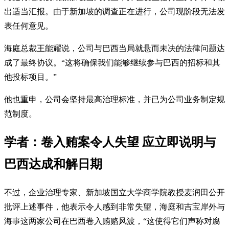
出适当汇报。由于新加坡的调查正在进行，公司现阶段无法发
表任何意见。
海庭总裁王能耀说，公司与巴西当局就悬而未决的法律问题达
成了最终协议。“这将确保我们能够继续参与巴西的招标和其
他投标项目。”
他也重申，公司会坚持最高治理标准，并已为公司业务制定规
范制度。
学者：卷入贿案令人失望 应立即说明与
巴西达成和解日期
不过，企业治理专家、新加坡国立大学商学院教授麦润田公开
批评上述事件，他表示令人感到非常失望，海庭和吉宝岸外与
海事这两家公司在巴西卷入贿赂风波，“这使得它们声称对腐