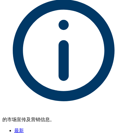
的市场宣传及营销信息。
最新