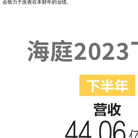
会致力于改善在本财年的业绩。