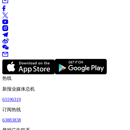
热线
新报业媒体总机
63196319
订阅热线
63883838