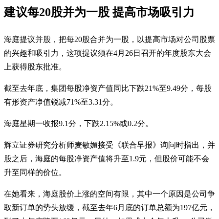
建议每20股并为一股 提高市场吸引力
海庭提议并股，把每20股合并为一股，以提高市场对公司股票
的兴趣和吸引力，这项提议须在4月26日召开的年度股东大会
上获得股东批准。
截至去年底，集团每股净资产值同比下跌21%至9.49分，每股
有形资产净值锐减71%至3.31分。
海庭星期一收报9.1分，下跌2.15%或0.2分。
辉立证券研究分析师麦敏媚接受《联合早报》询问时指出，并
股之后，海庭的每股净资产值将升至1.9元，但股价可能不会
升至同样的价位。
在她看来，海庭股价上涨的空间有限，其中一个原因是公司争
取新订单的势头放缓，截至去年6月底的订单总额为197亿元，