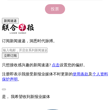
新闻速递
订阅新闻速递，洞悉时代脉搏。
立即订阅
只想接收感兴趣的新闻速递?
点击
设置您的偏好。
注册即表示我接受新报业媒体不时更新的
使用条款
及
个人资料
保护声明
。
是， 我希望收到新报业媒体