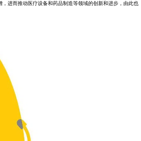
增，进而推动医疗设备和药品制造等领域的创新和进步，由此也