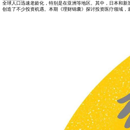
全球人口迅速老龄化，特别是在亚洲等地区。其中，日本和新
创造了不少投资机遇。本期《理财锦囊》探讨投资医疗领域，