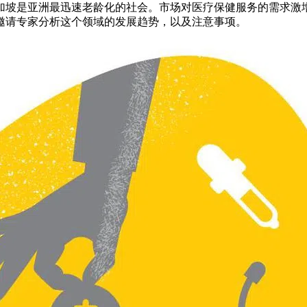
加坡是亚洲最迅速老龄化的社会。市场对医疗保健服务的需求激
邀请专家分析这个领域的发展趋势，以及注意事项。