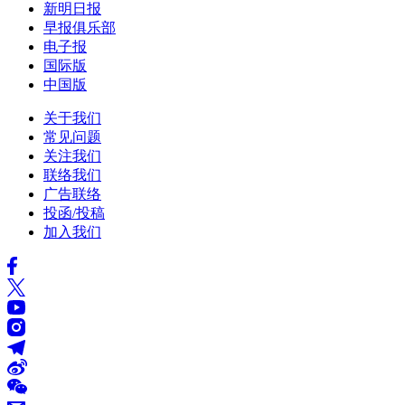
新明日报
早报俱乐部
电子报
国际版
中国版
关于我们
常见问题
关注我们
联络我们
广告联络
投函/投稿
加入我们