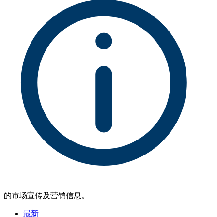
的市场宣传及营销信息。
最新