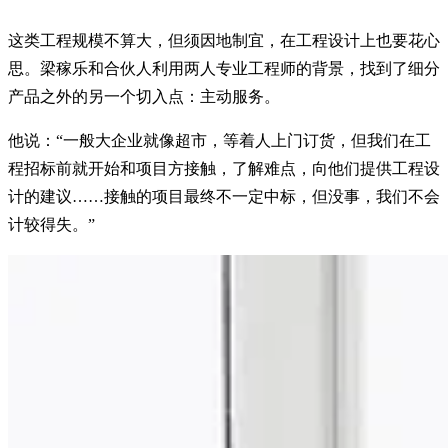
这类工程规模不算大，但须因地制宜，在工程设计上也要花心
思。梁稼乐和合伙人利用两人专业工程师的背景，找到了细分
产品之外的另一个切入点：主动服务。
他说：“一般大企业就像超市，等着人上门订货，但我们在工
程招标前就开始和项目方接触，了解难点，向他们提供工程设
计的建议……接触的项目最终不一定中标，但没事，我们不会
计较得失。”