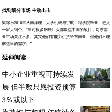
找到细分市场 主动出击
梁稼乐2010年从南洋理工大学机械与宇航工程学院毕业，进入
一家大钢企。“当时很多钢铁巨头都聚焦中国的项目，对东南
亚市场关注不多。其实他们有能力供货给东南亚，但他们不理
解这里的需求。”
延伸阅读
中小企业重视可持续发
展 但半数只愿投资预算
3％或以下