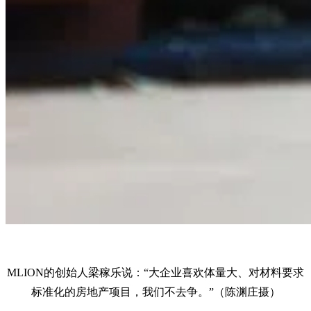
MLION的创始人梁稼乐说：“大企业喜欢体量大、对材料要求
标准化的房地产项目，我们不去争。”（陈渊庄摄）