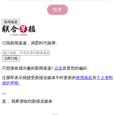
新闻速递
订阅新闻速递，洞悉时代脉搏。
立即订阅
只想接收感兴趣的新闻速递?
点击
设置您的偏好。
注册即表示我接受新报业媒体不时更新的
使用条款
及
个人资料
保护声明
。
是， 我希望收到新报业媒体