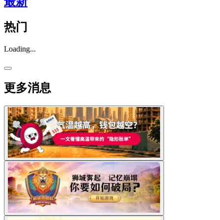
最新
热门
Loading...
更多消息