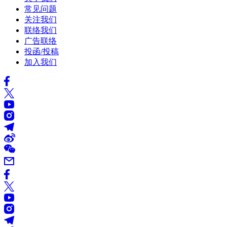
常见问题
关注我们
联络我们
广告联络
投函/投稿
加入我们