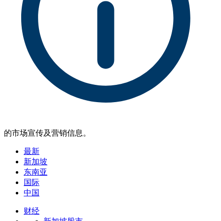
的市场宣传及营销信息。
最新
新加坡
东南亚
国际
中国
财经