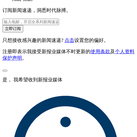
订阅新闻速递，洞悉时代脉搏。
立即订阅
只想接收感兴趣的新闻速递?
点击
设置您的偏好。
注册即表示我接受新报业媒体不时更新的
使用条款
及
个人资料
保护声明
。
是， 我希望收到新报业媒体