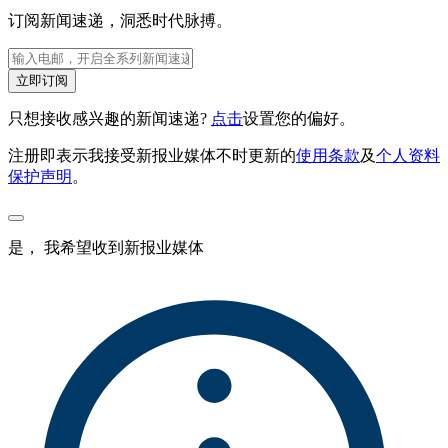
订阅新闻速递，洞悉时代脉搏。
立即订阅
只想接收感兴趣的新闻速递?
点击
设置您的偏好。
注册即表示我接受新报业媒体不时更新的
使用条款
及
个人资料
保护声明
。
是， 我希望收到新报业媒体