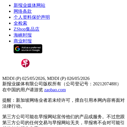
新报业媒体网站
网络条款
个人资料保护声明
全检索
ZShop集品店
海峡时报
商业时报
MDDI (P) 025/05/2026, MDDI (P) 026/05/2026
新报业媒体有限公司版权所有（公司登记号：202120748H）
在中国的用户请游览
zaobao.com
提醒：新加坡网络业者若未经许可，擅自引用本网内容将面对
法律行动。
第三方公司可能在早报网站宣传他们的产品或服务。不过您跟
第三方公司的任何交易与早报网站无关，早报将不会对可能引