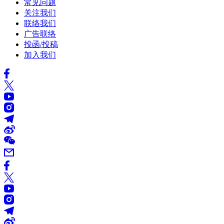
常见问题
关注我们
联络我们
广告联络
投函/投稿
加入我们