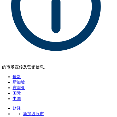
的市场宣传及营销信息。
最新
新加坡
东南亚
国际
中国
财经
新加坡股市