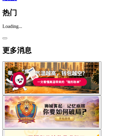
热门
Loading...
更多消息