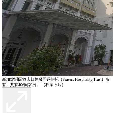
新加坡洲际酒店归辉盛国际信托（Frasers Hospitality Trust）所
有，共有406间客房。 （档案照片）