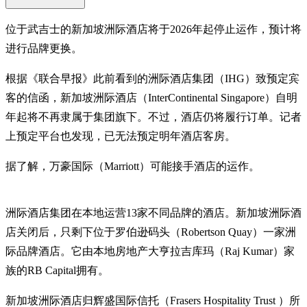
位于武吉士的新加坡洲际酒店将于2026年起停止运作，预计将
进行品牌更换。
根据《联合早报》此前看到的洲际酒店集团（IHG）致预定宾
客的信函，新加坡洲际酒店（InterContinental Singapore）自明
年起将不再隶属于集团旗下。不过，酒店仍将履行订单。记者
上预定平台也发现，已无法预定明年酒店客房。
据了解，万豪国际（Marriott）可能接手酒店的运作。
洲际酒店集团在本地运营13家不同品牌的酒店。新加坡洲际酒
店关闭后，只剩下位于罗伯逊码头（Robertson Quay）一家洲
际品牌酒店。它由本地房地产大亨拉吉库玛（Raj Kumar）家
族的RB Capital拥有。
新加坡洲际酒店归辉盛国际信托（Frasers Hospitality Trust ）所