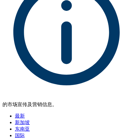
的市场宣传及营销信息。
最新
新加坡
东南亚
国际