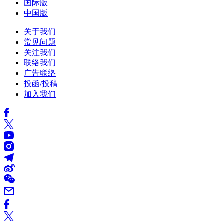
国际版
中国版
关于我们
常见问题
关注我们
联络我们
广告联络
投函/投稿
加入我们