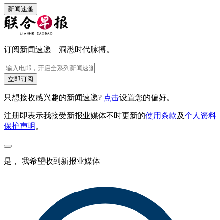
新闻速递
订阅新闻速递，洞悉时代脉搏。
立即订阅
只想接收感兴趣的新闻速递?
点击
设置您的偏好。
注册即表示我接受新报业媒体不时更新的
使用条款
及
个人资料
保护声明
。
是， 我希望收到新报业媒体