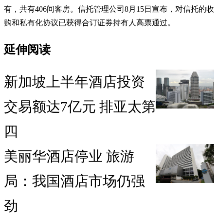
有，共有406间客房。信托管理公司8月15日宣布，对信托的收
购和私有化协议已获得合订证券持有人高票通过。
延伸阅读
新加坡上半年酒店投资
交易额达7亿元 排亚太第
四
美丽华酒店停业 旅游
局：我国酒店市场仍强
劲