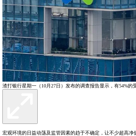
渣打银行星期一（10月27日）发布的调查报告显示，有54%
宏观环境的日益动荡及监管因素的趋于不确定，让不少超高净