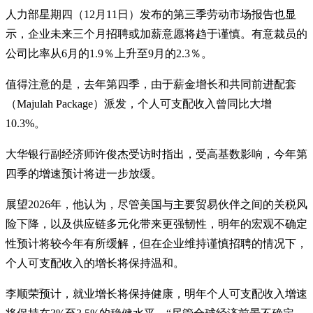
人力部星期四（12月11日）发布的第三季劳动市场报告也显
示，企业未来三个月招聘或加薪意愿将趋于谨慎。有意裁员的
公司比率从6月的1.9％上升至9月的2.3％。
值得注意的是，去年第四季，由于薪金增长和共同前进配套
（Majulah Package）派发，个人可支配收入曾同比大增
10.3%。
大华银行副经济师许俊杰受访时指出，受高基数影响，今年第
四季的增速预计将进一步放缓。
展望2026年，他认为，尽管美国与主要贸易伙伴之间的关税风
险下降，以及供应链多元化带来更强韧性，明年的宏观不确定
性预计将较今年有所缓解，但在企业维持谨慎招聘的情况下，
个人可支配收入的增长将保持温和。
李顺荣预计，就业增长将保持健康，明年个人可支配收入增速