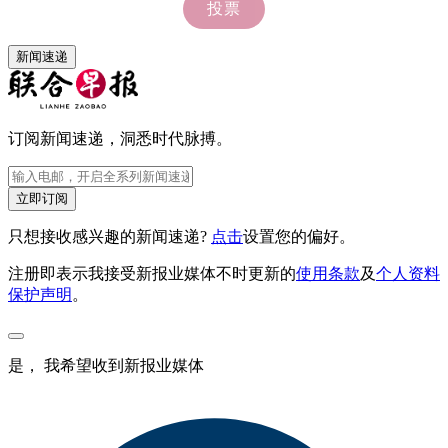
新闻速递
订阅新闻速递，洞悉时代脉搏。
立即订阅
只想接收感兴趣的新闻速递?
点击
设置您的偏好。
注册即表示我接受新报业媒体不时更新的
使用条款
及
个人资料
保护声明
。
是， 我希望收到新报业媒体