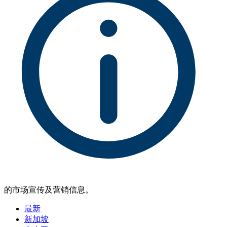
的市场宣传及营销信息。
最新
新加坡