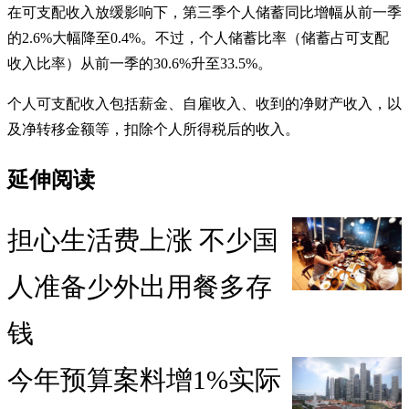
在可支配收入放缓影响下，第三季个人储蓄同比增幅从前一季
的2.6%大幅降至0.4%。不过，个人储蓄比率（储蓄占可支配
收入比率）从前一季的30.6%升至33.5%。
个人可支配收入包括薪金、自雇收入、收到的净财产收入，以
及净转移金额等，扣除个人所得税后的收入。
延伸阅读
担心生活费上涨 不少国
人准备少外出用餐多存
钱
今年预算案料增1%实际