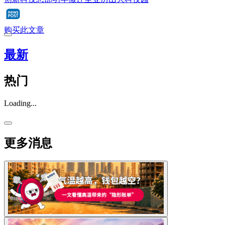
购买此文章
最新
热门
Loading...
更多消息