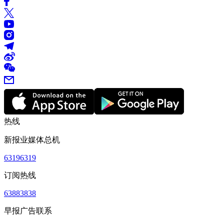
热线
新报业媒体总机
63196319
订阅热线
63883838
早报广告联系