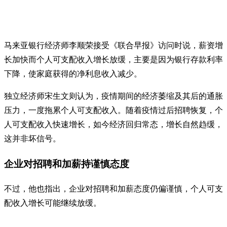
马来亚银行经济师李顺荣接受《联合早报》访问时说，薪资增
长加快而个人可支配收入增长放缓，主要是因为银行存款利率
下降，使家庭获得的净利息收入减少。
独立经济师宋生文则认为，疫情期间的经济萎缩及其后的通胀
压力，一度拖累个人可支配收入。随着疫情过后招聘恢复，个
人可支配收入快速增长，如今经济回归常态，增长自然趋缓，
这并非坏信号。
企业对招聘和加薪持谨慎态度
不过，他也指出，企业对招聘和加薪态度仍偏谨慎，个人可支
配收入增长可能继续放缓。