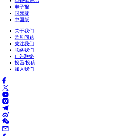
早报俱乐部
电子报
国际版
中国版
关于我们
常见问题
关注我们
联络我们
广告联络
投函/投稿
加入我们