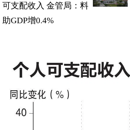
可支配收入 金管局：料
助GDP增0.4%