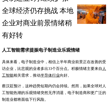
全球经济仍存挑战 本地
企业对商业前景情绪稍
有好转
人工智能需求提振电子制造业乐观情绪
具体来看，电子制造业中，相信上半年商业前景正在改善的受
访企业，比悲观的业者多出33个百分点。积极情绪主要来自
人
工智能
相关需求，推动
半导体行业
向好。
蔡汉廷预计，这种趋势短期内仍会持续。然而，如果全球对人
工智能热潮的乐观情绪突然无序消退，电子制造商和更广泛的
制造业都将面临下行风险。