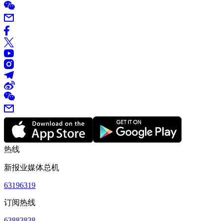
热线
新报业媒体总机
63196319
订阅热线
63883838