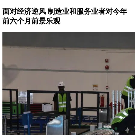
面对经济逆风 制造业和服务业者对今年
前六个月前景乐观