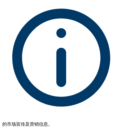
的市场宣传及营销信息。