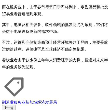
而在服务业中，由于春节等节日季即将到来，零售贸易和批发
贸易业者普遍感到乐观。
其中，电脑及相关设备、软件领域的批发商尤为乐观，它们将
受益于电脑设备更新的需求带动。
不过，运输和仓储制造商预计经营环境将趋于严峻，主要受航
运供给过剩、运价疲弱及全球经济不确定性拖累。
餐饮业者由于缺少像去年年末消费旺季的支撑，普遍对未来半
年的业务较为悲观。
制造业
服务业
新加坡经济发展局
上一篇