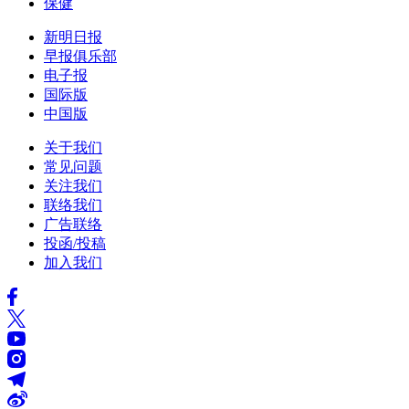
保健
新明日报
早报俱乐部
电子报
国际版
中国版
关于我们
常见问题
关注我们
联络我们
广告联络
投函/投稿
加入我们