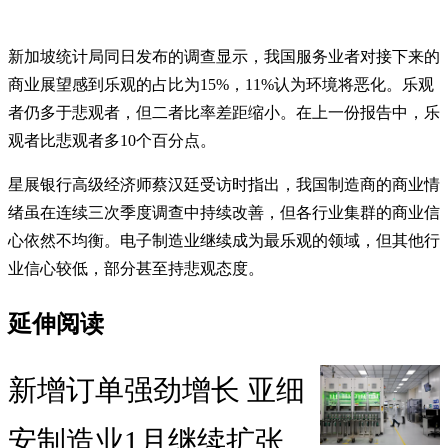
新加坡统计局同日发布的调查显示，我国服务业者对接下来的
商业展望感到乐观的占比为15%，11%认为环境将恶化。乐观
者仍多于悲观者，但二者比率差距缩小。在上一份报告中，乐
观者比悲观者多10个百分点。
星展银行高级经济师蔡汉廷受访时指出，我国制造商的商业情
绪虽在连续三次季度调查中持续改善，但各行业集群的商业信
心依然不均衡。电子制造业继续成为最乐观的领域，但其他行
业信心较低，部分甚至持悲观态度。
延伸阅读
新增订单强劲增长 亚细
安制造业1月继续扩张