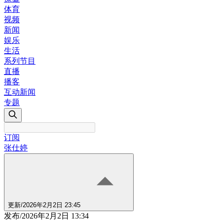
体育
视频
新闻
娱乐
生活
系列节目
直播
播客
互动新闻
专题
订阅
张仕婷
更新
/
2026年2月2日 23:45
发布
/
2026年2月2日 13:34