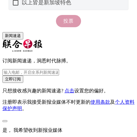
新闻速递
订阅新闻速递，洞悉时代脉搏。
立即订阅
只想接收感兴趣的新闻速递?
点击
设置您的偏好。
注册即表示我接受新报业媒体不时更新的
使用条款
及
个人资料
保护声明
。
是， 我希望收到新报业媒体