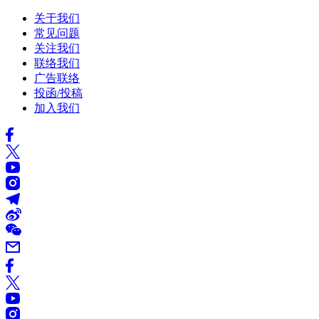
关于我们
常见问题
关注我们
联络我们
广告联络
投函/投稿
加入我们