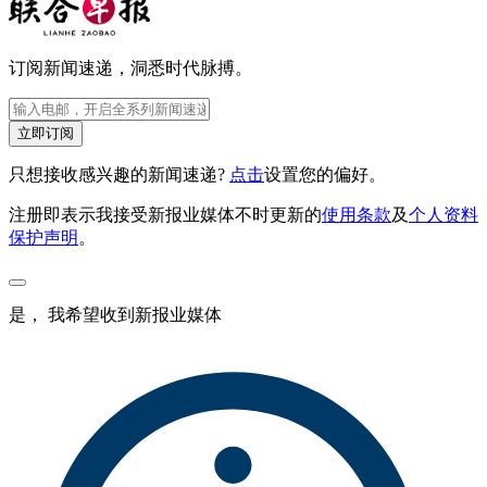
订阅新闻速递，洞悉时代脉搏。
立即订阅
只想接收感兴趣的新闻速递?
点击
设置您的偏好。
注册即表示我接受新报业媒体不时更新的
使用条款
及
个人资料
保护声明
。
是， 我希望收到新报业媒体