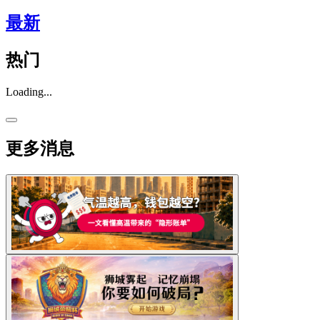
最新
热门
Loading...
更多消息