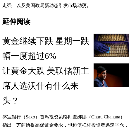
走强，以及美国政局新动态引发市场动荡。
延伸阅读
黄金继续下跌 星期一跌
幅一度超过6%
让黄金大跌 美联储新主
席人选沃什有什么来
头？
盛宝银行（Saxo）首席投资策略师查娜娜（Charu Chanana）
指出，芝商所提高保证金要求，也迫使杠杆投资者迅速平仓，