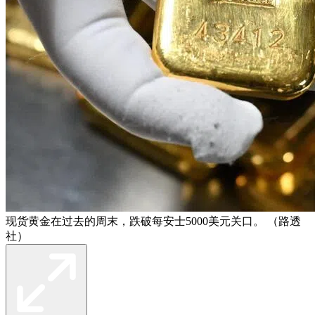
现货黄金在过去的周末，跌破每安士5000美元关口。 （路透
社）