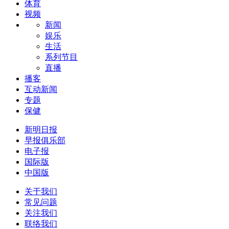
体育
视频
新闻
娱乐
生活
系列节目
直播
播客
互动新闻
专题
保健
新明日报
早报俱乐部
电子报
国际版
中国版
关于我们
常见问题
关注我们
联络我们