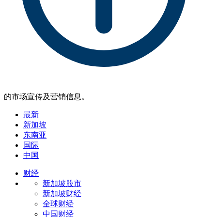
的市场宣传及营销信息。
最新
新加坡
东南亚
国际
中国
财经
新加坡股市
新加坡财经
全球财经
中国财经