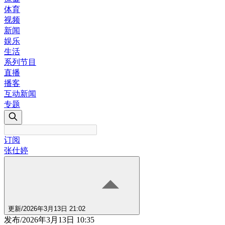
体育
视频
新闻
娱乐
生活
系列节目
直播
播客
互动新闻
专题
订阅
张仕婷
更新
/
2026年3月13日 21:02
发布
/
2026年3月13日 10:35