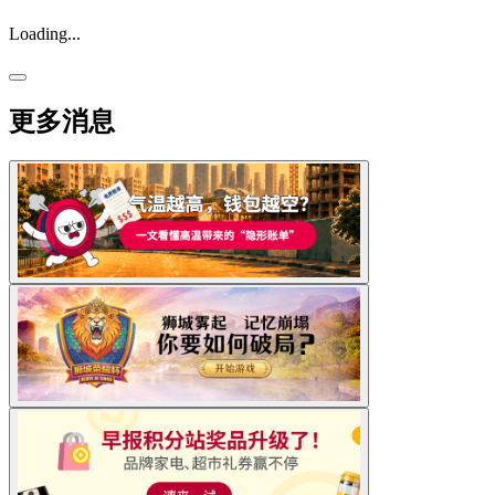
Loading...
更多消息