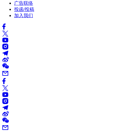
广告联络
投函/投稿
加入我们