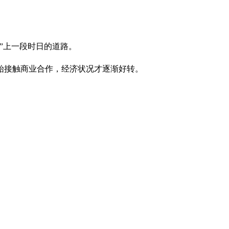
穷”上一段时日的道路。
始接触商业合作，经济状况才逐渐好转。