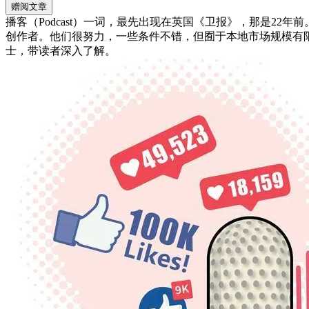
赠阅文章
播客（Podcast）一词，最先出现在英国《卫报》，那是2
创作者。他们很努力，一些条件不错，但囿于本地市场规模有
士，带读者深入了解。