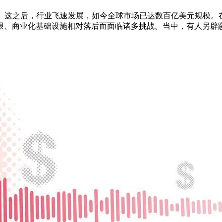
2年前。这之后，行业飞速发展，如今全球市场已达数百亿美元规模
限、商业化基础设施相对落后而面临诸多挑战。当中，有人另辟