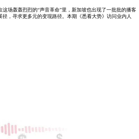
。在这场轰轰烈烈的“声音革命”里，新加坡也出现了一批批的播客
蹊径，寻求更多元的变现路径。本期《悉看大势》访问业内人