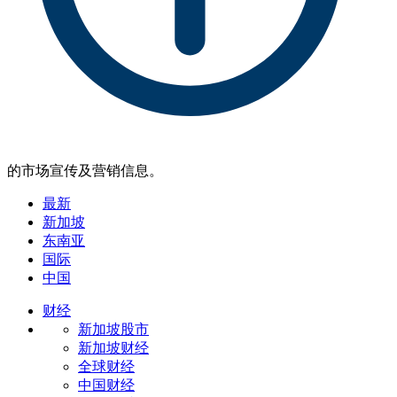
的市场宣传及营销信息。
最新
新加坡
东南亚
国际
中国
财经
新加坡股市
新加坡财经
全球财经
中国财经