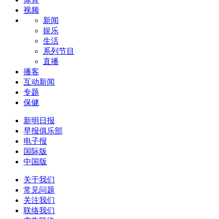
视频
新闻
娱乐
生活
系列节目
直播
播客
互动新闻
专题
保健
新明日报
早报俱乐部
电子报
国际版
中国版
关于我们
常见问题
关注我们
联络我们