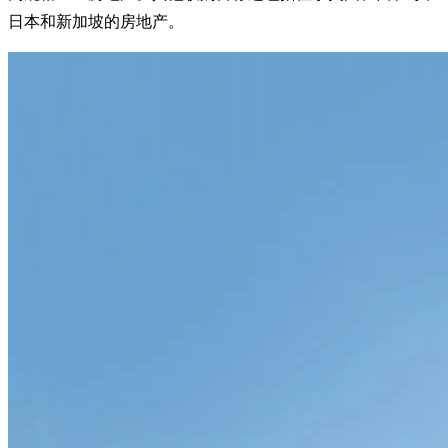
日本和新加坡的房地产。