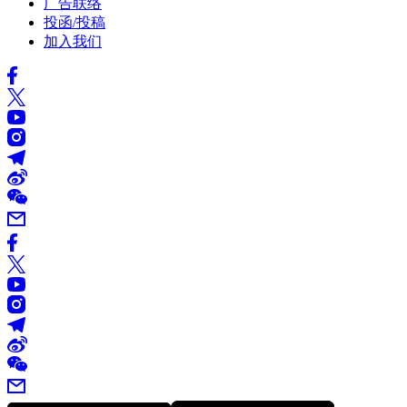
广告联络
投函/投稿
加入我们