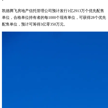
凯德腾飞房地产信托管理公司预计发行1亿2913万个优先配售
单位，合格单位持有者的每1000个现有单位，可获得28个优先
配售单位，预计可筹得3亿零350万元。