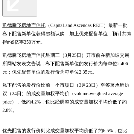
凯德腾飞房地产信托
（CapitaLand Ascendas REIT）最新一批
私下配售新单位获得超额认购，加上优先配售单位，预计共筹
得约9亿零350万元。
凯德腾飞房地产信托星期三（3月25日）开市前在新加坡交易
所网站发表文告说，私下配售新单位的发行价为每单位2.406
元；优先配售单位的发行价为每单位2.35元。
私下配售的发行价比前一个市场日（3月23日）至签署承销协
议（24日）的成交量加权平均价（volume-weighted average
price），低约4.2%，也比经调整的成交量加权平均价低了约
2.8%。
优先配售的发行价则比成交量加权平均价低了约6.5%，也比