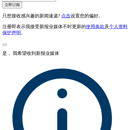
立即订阅
只想接收感兴趣的新闻速递?
点击
设置您的偏好。
注册即表示我接受新报业媒体不时更新的
使用条款
及
个人资料
保护声明
。
是， 我希望收到新报业媒体