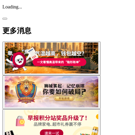
Loading...
更多消息