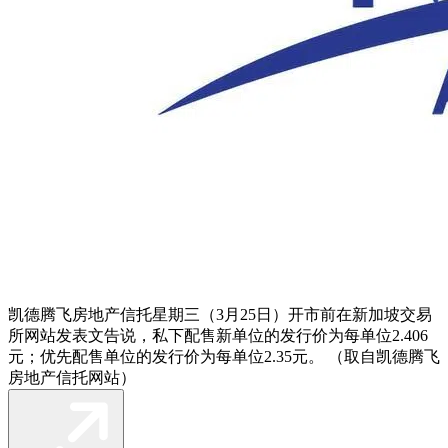
凯德腾飞房地产信托星期三（3月25日）开市前在新加坡交易
所网站发表文告说，私下配售新单位的发行价为每单位2.406
元；优先配售单位的发行价为每单位2.35元。 （取自凯德腾飞
房地产信托网站）