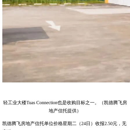
轻工业大楼Tuas Connection也是收购目标之一。（凯德腾飞房
地产信托提供）
凯德腾飞房地产信托单位价格星期二（24日）收报2.50元，无