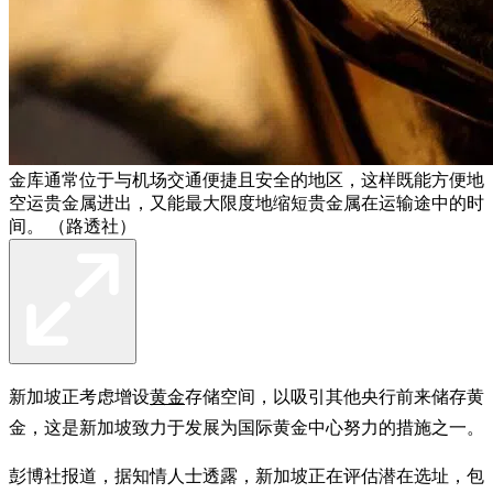
金库通常位于与机场交通便捷且安全的地区，这样既能方便地
空运贵金属进出，又能最大限度地缩短贵金属在运输途中的时
间。 （路透社）
新加坡正考虑增设
黄金
存储空间，以吸引其他央行前来储存黄
金，这是新加坡致力于发展为国际黄金中心努力的措施之一。
彭博社报道，据知情人士透露，新加坡正在评估潜在选址，包