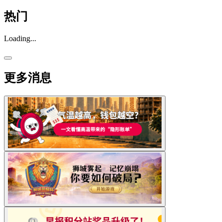
热门
Loading...
更多消息