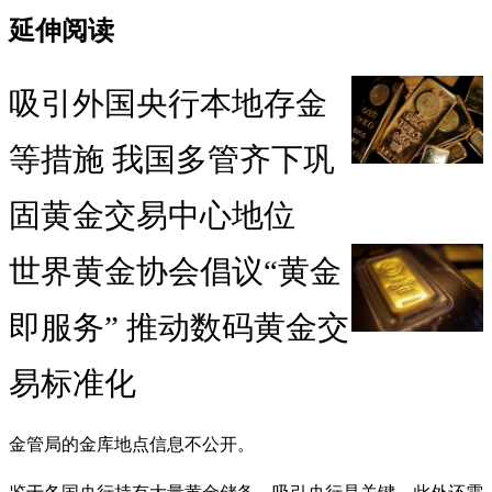
延伸阅读
吸引外国央行本地存金
等措施 我国多管齐下巩
固黄金交易中心地位
世界黄金协会倡议“黄金
即服务” 推动数码黄金交
易标准化
金管局的金库地点信息不公开。