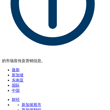
的市场宣传及营销信息。
最新
新加坡
东南亚
国际
中国
财经
新加坡股市
新加坡财经