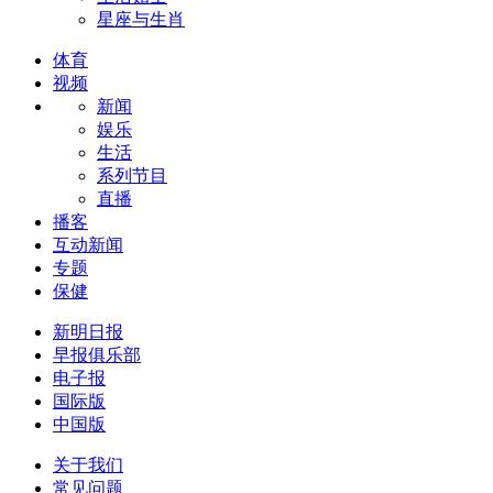
星座与生肖
体育
视频
新闻
娱乐
生活
系列节目
直播
播客
互动新闻
专题
保健
新明日报
早报俱乐部
电子报
国际版
中国版
关于我们
常见问题