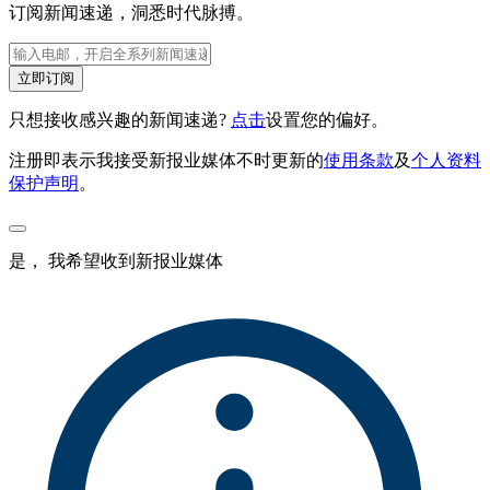
订阅新闻速递，洞悉时代脉搏。
立即订阅
只想接收感兴趣的新闻速递?
点击
设置您的偏好。
注册即表示我接受新报业媒体不时更新的
使用条款
及
个人资料
保护声明
。
是， 我希望收到新报业媒体