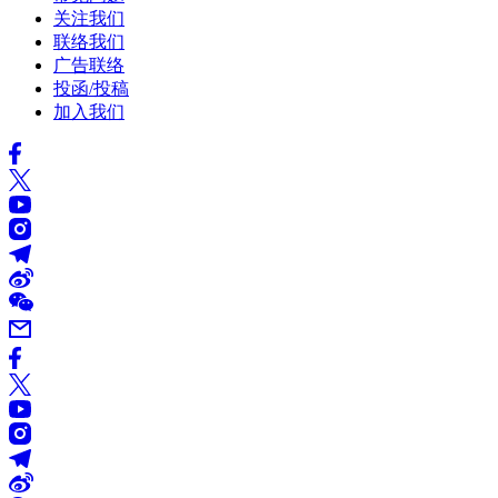
关注我们
联络我们
广告联络
投函/投稿
加入我们