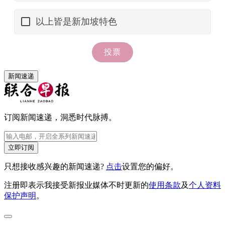
新闻速递
订阅新闻速递，洞悉时代脉搏。
立即订阅
只想接收感兴趣的新闻速递?
点击
设置您的偏好。
注册即表示我接受新报业媒体不时更新的
使用条款
及
个人资料
保护声明
。