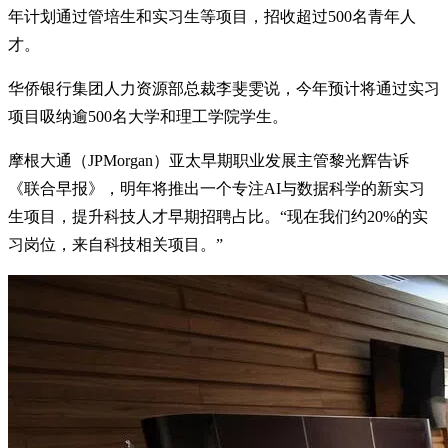
年计划通过管培生和实习生等项目，招收超过500名青年人
才。
华侨银行集团人力资源部总裁李斐雯说，今年预计将通过实习
项目吸纳逾500名大学和理工学院学生。
摩根大通（JPMorgan）亚太早期职业发展主管黎光辉告诉
《联合早报》，明年将推出一个专注AI与数据科学的新实习
生项目，提升科技人才早期招聘占比。“现在我们约20%的实
习岗位，来自科技相关项目。”