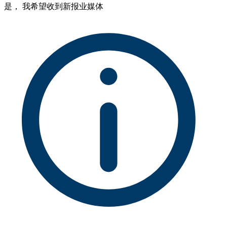
是， 我希望收到新报业媒体