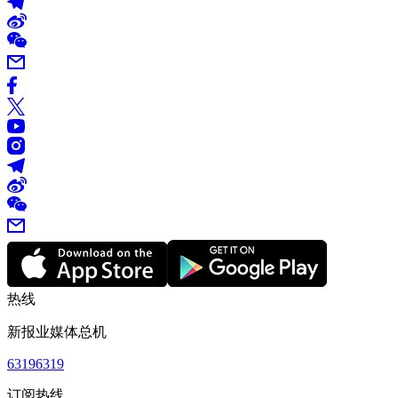
热线
新报业媒体总机
63196319
订阅热线