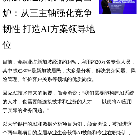
炉：从三主轴强化竞争
韧性 打造AI方案领导地
位
目前，金融业占新加坡经济约14%，雇用约20万名专业人员，
其中超过80%是新加坡居民，大多是分析、解决复杂问题、风
险管理、维护客户关系等领域的优质岗位。
因应AI技术带来的颠覆，颜金勇说：“我们需要能构建AI系统
的人才，也需要能连接技术和业务的人才……以便将AI应用
于实际的业务问题。”
以大华银行的AI和数据分析项目为例，颜金勇说，被招进这
个两年期项目的应届毕业生会获得AI技能和专业在职培训，