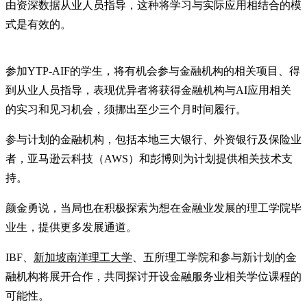
由资深数据从业人员指导，这种将学习与实际应用相结合的模
式是有效的。
参加YTP-AIF的学生，将有机会参与金融机构的相关项目、得
到从业人员指导，表现优异者将获得金融机构与AI应用相关
的实习和见习机会，须挪出至少三个月时间履行。
参与计划的金融机构，包括本地三大银行、外资银行及保险业
者，亚马逊云科技（AWS）和彭博则为计划提供相关技术支
持。
颜金勇说，当局也在积极探索为想在金融业发展的理工学院毕
业生，提供更多发展通道。
IBF、
新加坡南洋理工大学
、五所理工学院和参与新计划的金
融机构将展开合作，共同探讨开设金融服务业相关学位课程的
可能性。