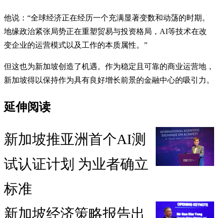
他说：“全球经济正在经历一个充满显著变数和动荡的时期。
地缘政治紧张局势正在重塑贸易与投资格局，AI等技术在改
变企业的运营模式以及工作的本质属性。”
但这也为新加坡创造了机遇。作为稳定且可靠的商业运营地，
新加坡得以保持作为具有良好增长前景的金融中心的吸引力。
延伸阅读
新加坡推亚洲首个AI测
试认证计划 为业者确立
标准
新加坡经济策略报告出