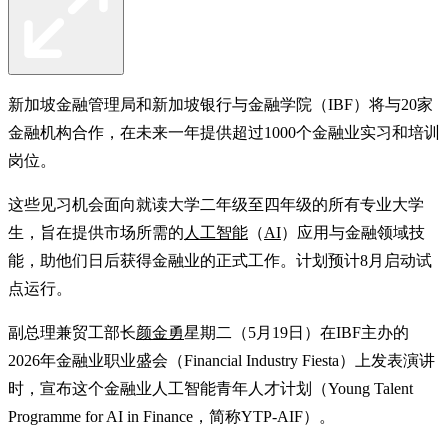
新加坡金融管理局和新加坡银行与金融学院（IBF）将与20家
金融机构合作，在未来一年提供超过1000个金融业实习和培训
岗位。
这些见习机会面向就读大学二年级至四年级的所有专业大学
生，旨在提供市场所需的
人工智能
（
AI
）应用与金融领域技
能，助他们日后获得金融业的正式工作。计划预计8月启动试
点运行。
副总理兼贸工部长
颜金勇
星期二（5月19日）在IBF主办的
2026年金融业职业盛会（Financial Industry Fiesta）上发表演讲
时，宣布这个金融业人工智能青年人才计划（Young Talent
Programme for AI in Finance，简称YTP-AIF）。