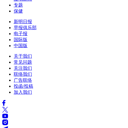
专题
保健
新明日报
早报俱乐部
电子报
国际版
中国版
关于我们
常见问题
关注我们
联络我们
广告联络
投函/投稿
加入我们