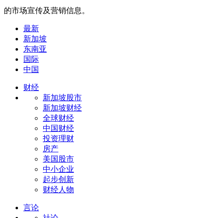
的市场宣传及营销信息。
最新
新加坡
东南亚
国际
中国
财经
新加坡股市
新加坡财经
全球财经
中国财经
投资理财
房产
美国股市
中小企业
起步创新
财经人物
言论
社论