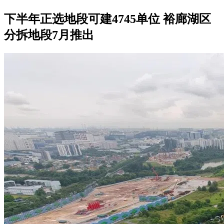
下半年正选地段可建4745单位 裕廊湖区
分拆地段7月推出