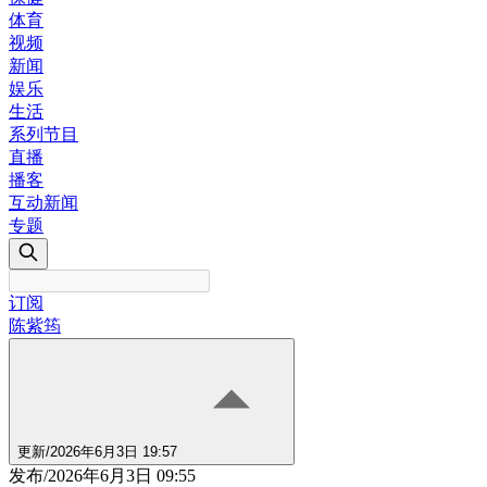
体育
视频
新闻
娱乐
生活
系列节目
直播
播客
互动新闻
专题
订阅
陈紫筠
更新
/
2026年6月3日 19:57
发布
/
2026年6月3日 09:55