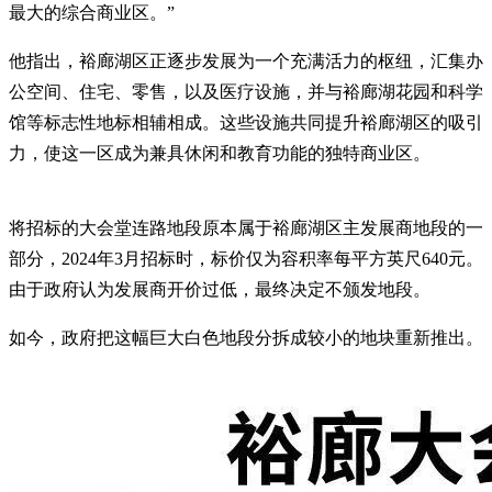
最大的综合商业区。”
他指出，裕廊湖区正逐步发展为一个充满活力的枢纽，汇集办
公空间、住宅、零售，以及医疗设施，并与裕廊湖花园和科学
馆等标志性地标相辅相成。这些设施共同提升裕廊湖区的吸引
力，使这一区成为兼具休闲和教育功能的独特商业区。
将招标的大会堂连路地段原本属于裕廊湖区主发展商地段的一
部分，2024年3月招标时，标价仅为容积率每平方英尺640元。
由于政府认为发展商开价过低，最终决定不颁发地段。
如今，政府把这幅巨大白色地段分拆成较小的地块重新推出。