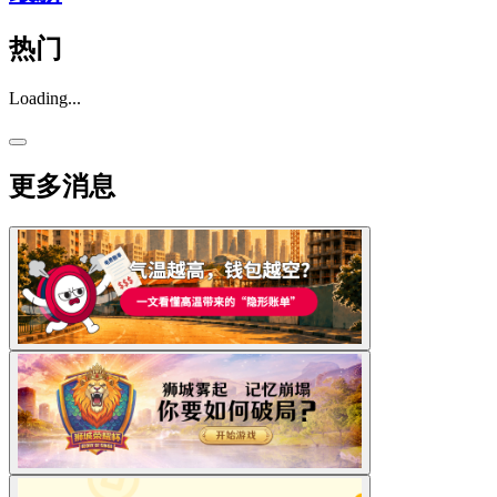
热门
Loading...
更多消息