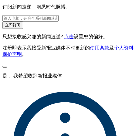
订阅新闻速递，洞悉时代脉搏。
立即订阅
只想接收感兴趣的新闻速递?
点击
设置您的偏好。
注册即表示我接受新报业媒体不时更新的
使用条款
及
个人资料
保护声明
。
是， 我希望收到新报业媒体