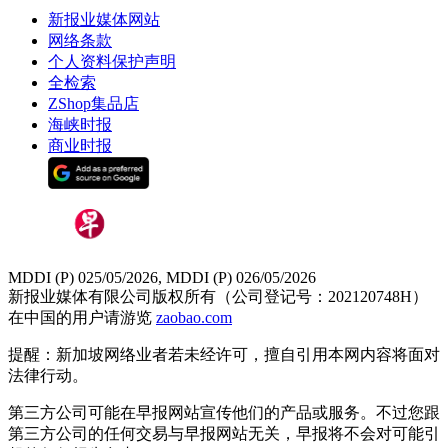
新报业媒体网站
网络条款
个人资料保护声明
全检索
ZShop集品店
海峡时报
商业时报
MDDI (P) 025/05/2026, MDDI (P) 026/05/2026
新报业媒体有限公司版权所有（公司登记号：202120748H）
在中国的用户请游览
zaobao.com
提醒：新加坡网络业者若未经许可，擅自引用本网内容将面对
法律行动。
第三方公司可能在早报网站宣传他们的产品或服务。不过您跟
第三方公司的任何交易与早报网站无关，早报将不会对可能引