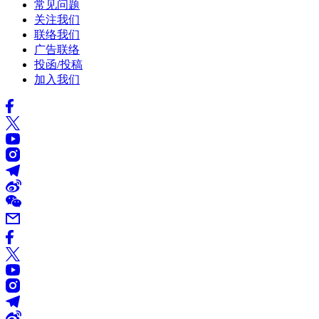
常见问题
关注我们
联络我们
广告联络
投函/投稿
加入我们