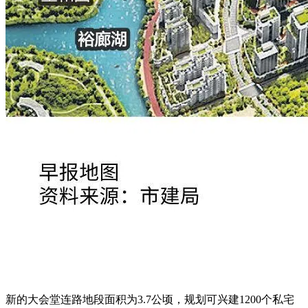
新的大会堂连路地段面积为3.7公顷，规划可兴建1200个私宅