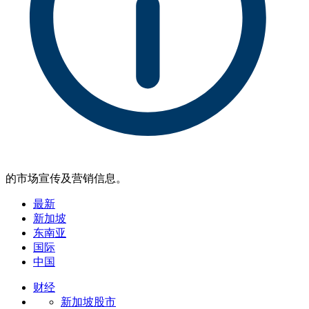
的市场宣传及营销信息。
最新
新加坡
东南亚
国际
中国
财经
新加坡股市