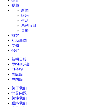
体育
视频
新闻
娱乐
生活
系列节目
直播
播客
互动新闻
专题
保健
新明日报
早报俱乐部
电子报
国际版
中国版
关于我们
常见问题
关注我们
联络我们