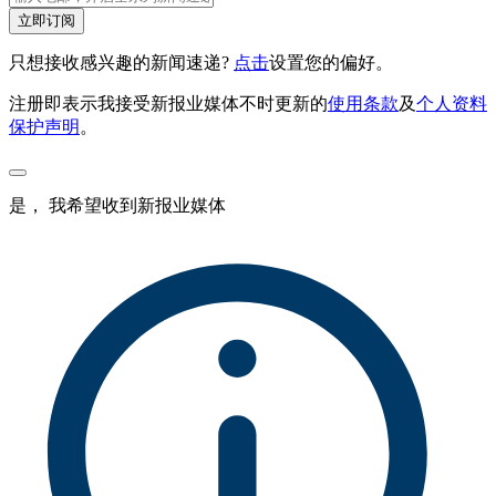
立即订阅
只想接收感兴趣的新闻速递?
点击
设置您的偏好。
注册即表示我接受新报业媒体不时更新的
使用条款
及
个人资料
保护声明
。
是， 我希望收到新报业媒体