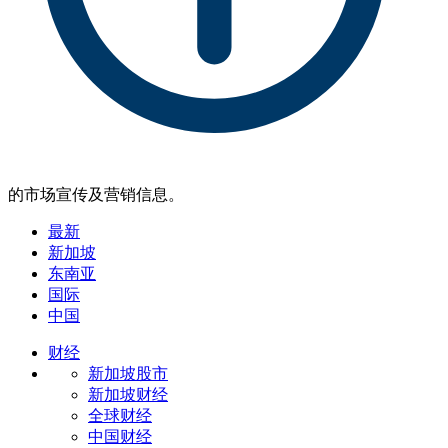
的市场宣传及营销信息。
最新
新加坡
东南亚
国际
中国
财经
新加坡股市
新加坡财经
全球财经
中国财经