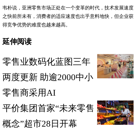
韦朴说，亚洲零售市场正处在一个变革的时代，技术发展速度
之快前所未有，消费者的适应速度也出乎意料地快，但企业获
得竞争优势的难度也越来越高。
延伸阅读
零售业数码化蓝图三年
两度更新 助逾2000中小
零售商采用AI
平价集团首家“未来零售
概念”超市28日开幕