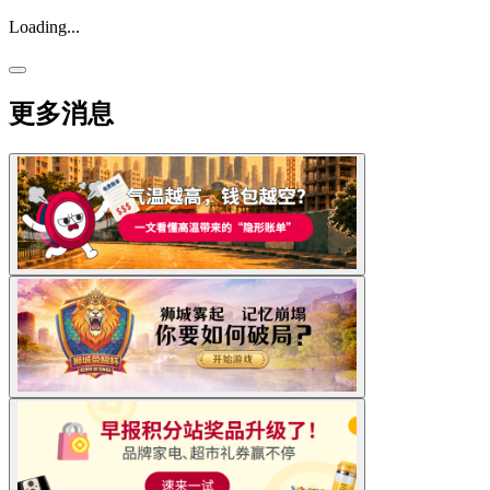
Loading...
更多消息