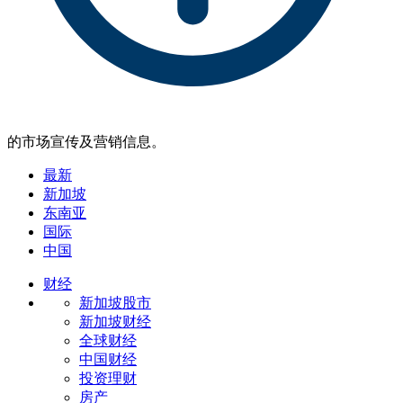
的市场宣传及营销信息。
最新
新加坡
东南亚
国际
中国
财经
新加坡股市
新加坡财经
全球财经
中国财经
投资理财
房产