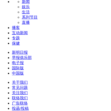
新闻
娱乐
生活
系列节目
直播
播客
互动新闻
专题
保健
新明日报
早报俱乐部
电子报
国际版
中国版
关于我们
常见问题
关注我们
联络我们
广告联络
投函/投稿