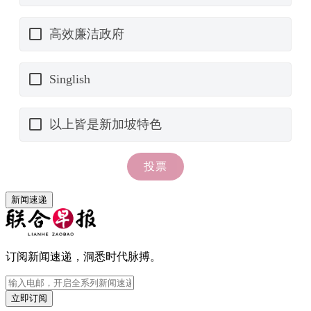
新闻速递
订阅新闻速递，洞悉时代脉搏。
立即订阅