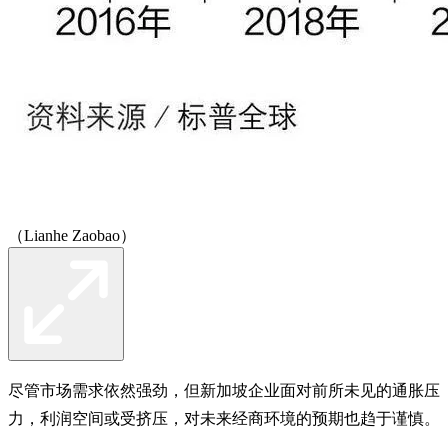
（Lianhe Zaobao）
尽管市场需求依然强劲，但新加坡企业面对前所未见的通胀压
力，利润空间或受挤压，对未来经商环境的预期也趋于谨慎。