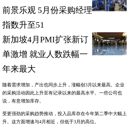
前景乐观 5月份采购经理
指数升至51
新加坡4月PMI扩张新订
单激增 就业人数跌幅一
年来最大
随着需求增加，产出也同步上升，涨幅创3月以来最高。企业
的采购活动因此上升至有记录以来的最高水平。一些公司也
说，有意增加库存。
受更强劲的采购趋势推动，投入品库存在今年第二季中大幅上
升。这方面增速与4月相近，但低于3月的高位。