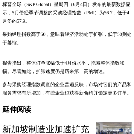
标普全球（S&P Global）星期四（6月4日）发布的最新数据显
示，5月份经季节调整的
采购经理指数
（PMI）为56.7，
低于4
月份的57.9
。
采购经理指数高于50，意味着经济活动处于扩张，低于50则处
于萎缩。
报告指出，整体订单涨幅低于4月份水平，拖累整体指数涨
幅。尽管如此，扩张速度仍是历来第二高的增速。
参与采购经理指数调查的企业普遍反映，市场对它们的产品和
服务需求有所增加，有些企业也获得新合约并锁定更多订单。
延伸阅读
新加坡制造业加速扩充