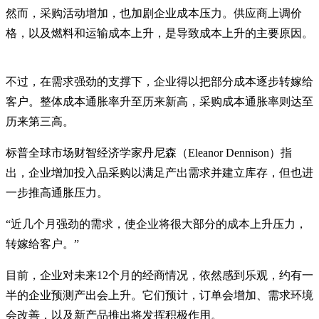
然而，采购活动增加，也加剧企业成本压力。供应商上调价
格，以及燃料和运输成本上升，是导致成本上升的主要原因。
不过，在需求强劲的支撑下，企业得以把部分成本逐步转嫁给
客户。整体成本通胀率升至历来新高，采购成本通胀率则达至
历来第三高。
标普全球市场财智经济学家丹尼森（Eleanor Dennison）指
出，企业增加投入品采购以满足产出需求并建立库存，但也进
一步推高通胀压力。
“近几个月强劲的需求，使企业将很大部分的成本上升压力，
转嫁给客户。”
目前，企业对未来12个月的经商情况，依然感到乐观，约有一
半的企业预测产出会上升。它们预计，订单会增加、需求环境
会改善，以及新产品推出将发挥积极作用。