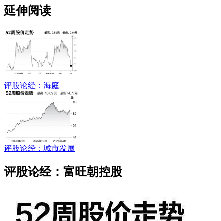
延伸阅读
评股论经：海庭
评股论经：城市发展
评股论经：富旺朝控股