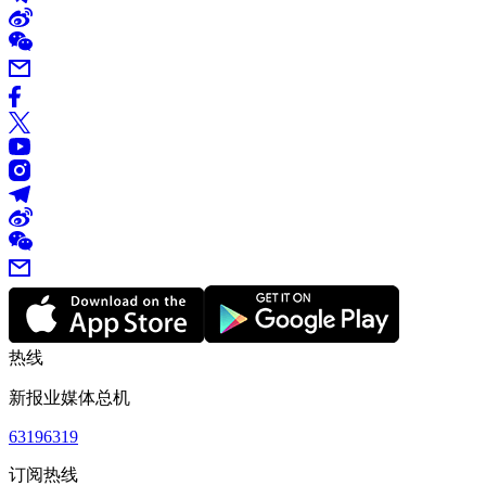
热线
新报业媒体总机
63196319
订阅热线