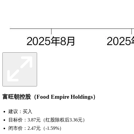
富旺朝控股（Food Empire Holdings）
建议：买入
目标价：3.87元（红股除权后3.36元）
闭市价：2.47元（-1.59%）