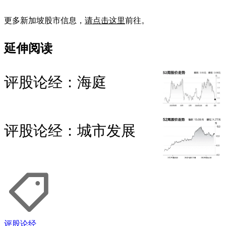
更多新加坡股市信息，
请点击这里
前往。
延伸阅读
评股论经：海庭
评股论经：城市发展
评股论经