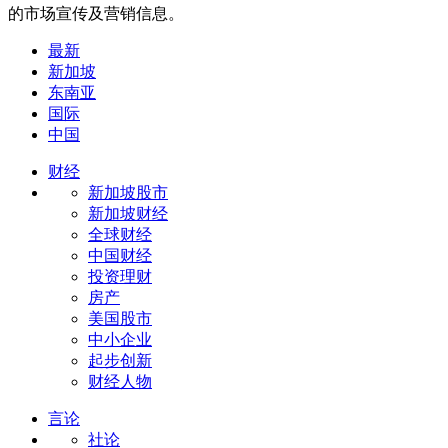
的市场宣传及营销信息。
最新
新加坡
东南亚
国际
中国
财经
新加坡股市
新加坡财经
全球财经
中国财经
投资理财
房产
美国股市
中小企业
起步创新
财经人物
言论
社论