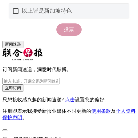
新闻速递
订阅新闻速递，洞悉时代脉搏。
立即订阅
只想接收感兴趣的新闻速递?
点击
设置您的偏好。
注册即表示我接受新报业媒体不时更新的
使用条款
及
个人资料
保护声明
。