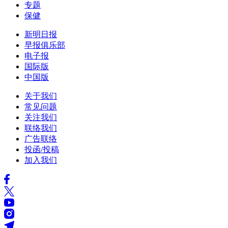
专题
保健
新明日报
早报俱乐部
电子报
国际版
中国版
关于我们
常见问题
关注我们
联络我们
广告联络
投函/投稿
加入我们