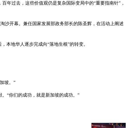
百年过去，这些价值观仍是复杂国际变局中的“重要指南针”，
8日）晚上在圣淘沙开幕。兼任国家发展部政务部长的陈圣辉，在活动上阐述
后，本地华人逐步完成向“落地生根”的转变。
加坡。”
。“你们的成功，就是新加坡的成功。”