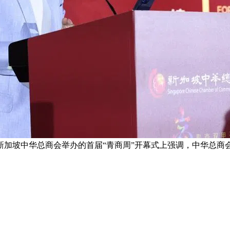
新加坡中华总商会举办的首届“青商周”开幕式上强调，中华总