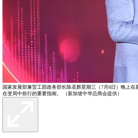
国家发展部兼贸工部政务部长陈圣辉星期三（7月8日）晚上在
在变局中前行的重要指南。 （新加坡中华总商会提供）