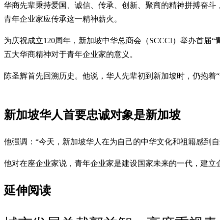
华商先辈秉持爱国、诚信、传承、创新、聚商的精神拼搏奋斗
青年企业家应传承这一精神薪火。
为庆祝成立120周年，新加坡中华总商会（SCCCI）举办首届“青商
五大华商精神对于青年企业家的意义。
陈圣辉首先回溯历史。他说，华人先辈初到新加坡时，仍抱着“落
新加坡华人首要忠诚对象是新加坡
他强调：“今天，新加坡华人在为自己的中华文化和祖籍感到自
他对在座企业家说，青年企业家是建设国家未来的一代，建立
延伸阅读