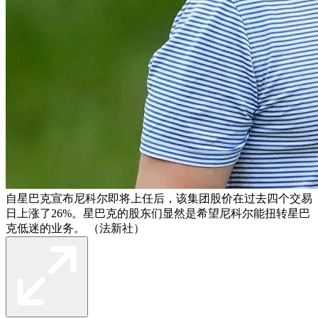
自星巴克宣布尼科尔即将上任后，该集团股价在过去四个交易
日上涨了26%。星巴克的股东们显然是希望尼科尔能扭转星巴
克低迷的业务。 （法新社）