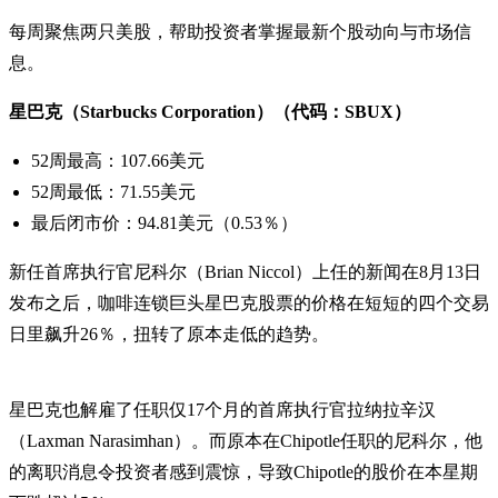
每周聚焦两只美股，帮助投资者掌握最新个股动向与市场信
息。
星巴克（Starbucks Corporation）（代码：SBUX）
52周最高：107.66美元
52周最低：71.55美元
最后闭市价：94.81美元（0.53％）
新任首席执行官尼科尔（Brian Niccol）上任的新闻在8月13日
发布之后，咖啡连锁巨头星巴克股票的价格在短短的四个交易
日里飙升26％，扭转了原本走低的趋势。
星巴克也解雇了任职仅17个月的首席执行官拉纳拉辛汉
（Laxman Narasimhan）。而原本在Chipotle任职的尼科尔，他
的离职消息令投资者感到震惊，导致Chipotle的股价在本星期