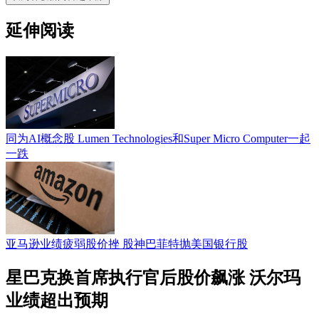
延伸阅读
同为AI概念股 Lumen Technologies和Super Micro Computer一起
一跌
亚马逊业绩疲弱股价挫 股神巴菲特抛美国银行股
星巴克换首席执行官后股价飙涨 沃尔玛
业绩超出预期