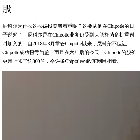
股
尼科尔为什么这么被投资者看重呢？这要从他在Chipotle的日
子说起了。尼科尔是在Chipotle业务仍受到大肠杆菌危机重创
时加入的。自2018年3月掌管Chipotle以来，尼科尔不但让
Chipotle成功扭亏为盈，而且在六年后的今天，Chipotle的股价
更是上涨了约800％，令许多Chipotle的股东刮目相看。