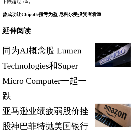
下跌超过5％。
曾成功让Chipotle扭亏为盈 尼科尔受投资者看重
延伸阅读
同为AI概念股 Lumen
Technologies和Super
Micro Computer一起一
跌
亚马逊业绩疲弱股价挫
股神巴菲特抛美国银行