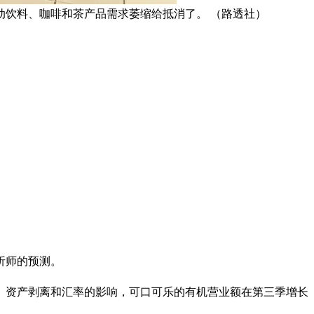
饮料、咖啡和茶产品需求萎缩给抵消了。 （路透社）
析师的预测。
购、资产剥离和汇率的影响，可口可乐的有机营业额在第三季增长