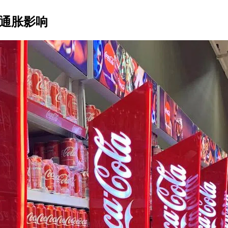
与通胀影响