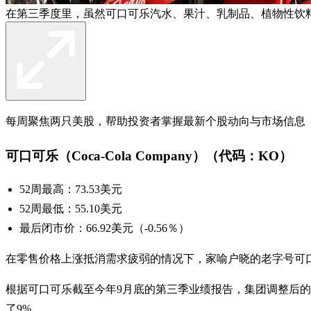
在第三季度里，虽然可口可乐汽水、果汁、乳制品、植物性饮
每周聚焦两只美股，帮助投资者掌握最新个股动向与市场信息
可口可乐（Coca-Cola Company）（代码：KO）
52周最高：73.53美元
52周最低：55.10美元
最后闭市价：66.92美元（-0.56％）
在零售价格上涨抵消需求疲弱的情况下，家喻户晓的老字号可口
根据可口可乐截至今年9月底的第三季业绩报告，集团调整后的
了9%。