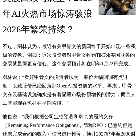
年AI火热市场惊涛骇浪
2026年繁荣持续？
不过，图林认为，最近有关甲骨文的新闻终于开始出现一些积
极的迹象。例如：这次投资者对甲骨文收购TikTok美国业务的
交易就显得更有信心。这个交易预计将在明年1月22日完成。
图林说：“看好甲骨文的投资者认为，股价大幅回调有点过
度，以致股价已经回落到OpenAI投资前的水平。再来，甲骨
文在云基础设施确实是有着显著市场份额增长的潜力，而且人
工智能现在也处在早期阶段。”
他也说：“我们根据公司业绩预测和剩余的履约义务
（Remaining Performance Obligations，简称RPO；已签约但是
还未完成合约的收入）信息进行推算，预计2027财年至2030财