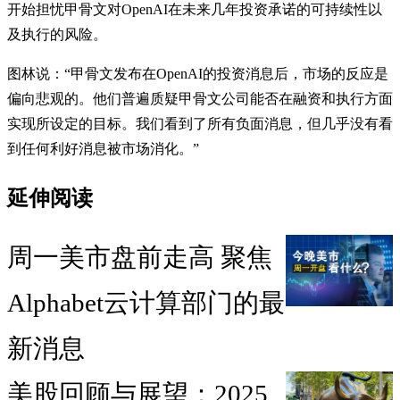
开始担忧甲骨文对OpenAI在未来几年投资承诺的可持续性以
及执行的风险。
图林说：“甲骨文发布在OpenAI的投资消息后，市场的反应是
偏向悲观的。他们普遍质疑甲骨文公司能否在融资和执行方面
实现所设定的目标。我们看到了所有负面消息，但几乎没有看
到任何利好消息被市场消化。”
延伸阅读
周一美市盘前走高 聚焦
Alphabet云计算部门的最
新消息
美股回顾与展望：2025