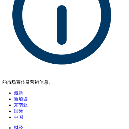
的市场宣传及营销信息。
最新
新加坡
东南亚
国际
中国
财经