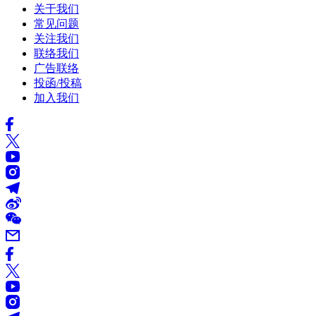
关于我们
常见问题
关注我们
联络我们
广告联络
投函/投稿
加入我们