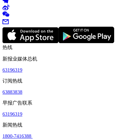
热线
新报业媒体总机
63196319
订阅热线
63883838
早报广告联系
63196319
新闻热线
1800-7416388