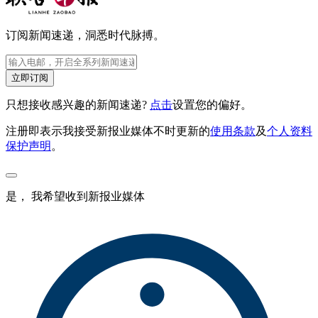
订阅新闻速递，洞悉时代脉搏。
立即订阅
只想接收感兴趣的新闻速递?
点击
设置您的偏好。
注册即表示我接受新报业媒体不时更新的
使用条款
及
个人资料
保护声明
。
是， 我希望收到新报业媒体