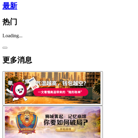
最新
热门
Loading...
更多消息