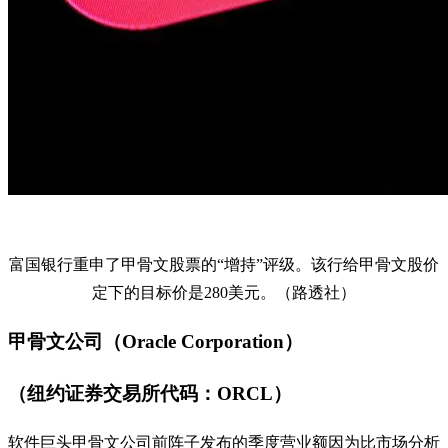
富国银行重申了甲骨文股票的“增持”评级。该行给甲骨文股价
定下的目标价是280美元。（路透社）
甲骨文公司（Oracle Corporation）
（纽约证券交易所代码：ORCL）
软件巨头甲骨文公司前阵子发布的季度营业额因为比市场分析