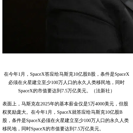
在今年1月，SpaceX答应给马斯克10亿股B股，条件是SpaceX
必须在火星建立至少100万人口的永久人类移民地，同时
SpaceX的市值要达到7.5万亿美元。（法新社）
表面上，马斯克在2025年的基本薪金仅是5万4000美元，但股
权奖励庞大。在今年1月，SpaceX就答应给马斯克10亿股B
股，条件是SpaceX必须在火星建立至少100万人口的永久人类
移民地，同时SpaceX的市值要达到7.5万亿美元。