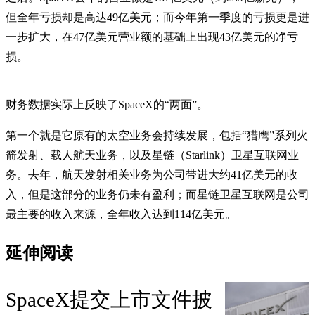
但全年亏损却是高达49亿美元；而今年第一季度的亏损更是进
一步扩大，在47亿美元营业额的基础上出现43亿美元的净亏
损。
财务数据实际上反映了SpaceX的“两面”。
第一个就是它原有的太空业务会持续发展，包括“猎鹰”系列火
箭发射、载人航天业务，以及星链（Starlink）卫星互联网业
务。去年，航天发射相关业务为公司带进大约41亿美元的收
入，但是这部分的业务仍未有盈利；而星链卫星互联网是公司
最主要的收入来源，全年收入达到114亿美元。
延伸阅读
SpaceX提交上市文件披