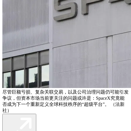
尽管巨额亏损、复杂关联交易，以及公司治理问题仍可能引发
争议，但资本市场当前更关注的问题或许是：SpaceX究竟能
否成为下一个重新定义全球科技秩序的“超级平台”。 （法新
社）