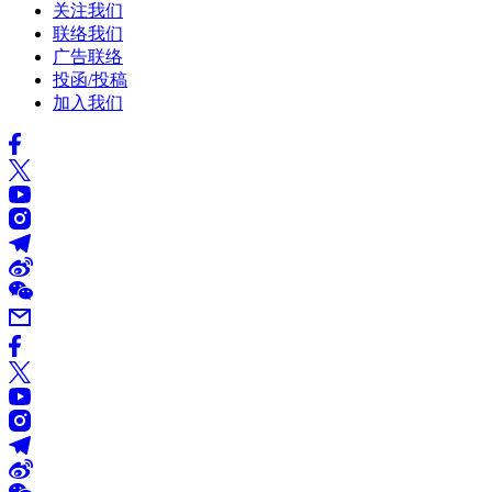
关注我们
联络我们
广告联络
投函/投稿
加入我们