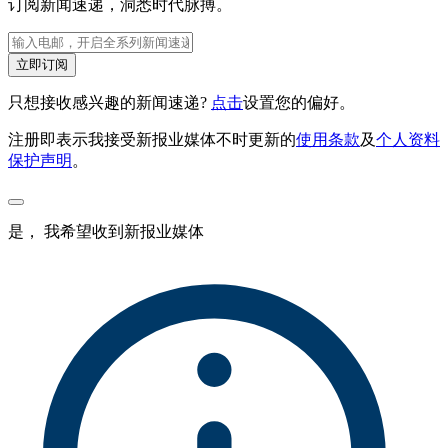
订阅新闻速递，洞悉时代脉搏。
立即订阅
只想接收感兴趣的新闻速递?
点击
设置您的偏好。
注册即表示我接受新报业媒体不时更新的
使用条款
及
个人资料
保护声明
。
是， 我希望收到新报业媒体