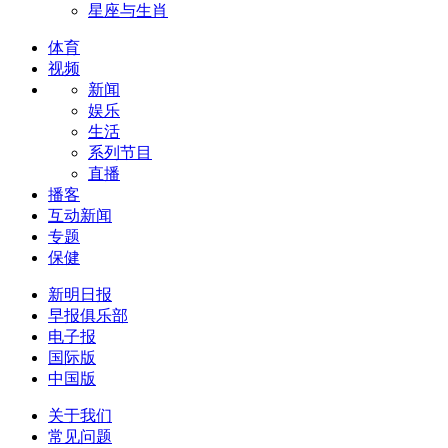
星座与生肖
体育
视频
新闻
娱乐
生活
系列节目
直播
播客
互动新闻
专题
保健
新明日报
早报俱乐部
电子报
国际版
中国版
关于我们
常见问题