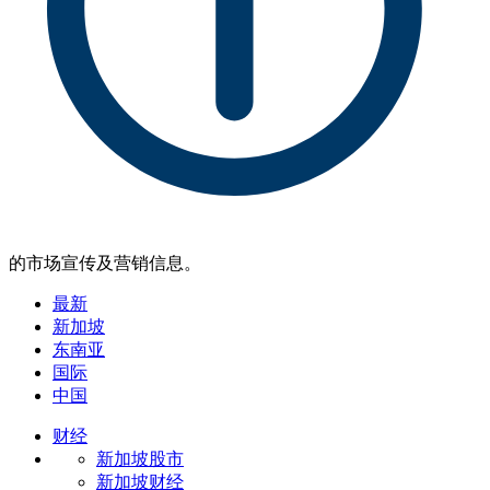
的市场宣传及营销信息。
最新
新加坡
东南亚
国际
中国
财经
新加坡股市
新加坡财经