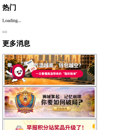
热门
Loading...
更多消息