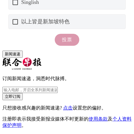
新闻速递
订阅新闻速递，洞悉时代脉搏。
立即订阅
只想接收感兴趣的新闻速递?
点击
设置您的偏好。
注册即表示我接受新报业媒体不时更新的
使用条款
及
个人资料
保护声明
。