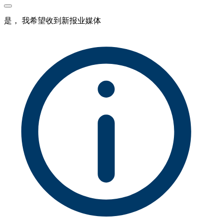
是， 我希望收到新报业媒体