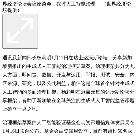
界经济论坛会议座谈会，探讨人工智能治理。 （世界经济论
坛提供）
通讯及新闻部长杨莉明1月17日在瑞士达沃斯论坛，分享新加
坡新推出的生成式人工智能治理框架草案。治理框架共分为九
大方面，即问责、数据、开发与运用、举报、测试、安全、内
容来源、研究，以及公共利益，相信这是全球首个针对生成式
人工智能的多面治理框架。杨莉明在冠盖云集的达沃斯论坛分
享框架，有助于新加坡在全球关注的生成式人工智能监管课题
上确立一席之地。
治理框架草案由人工智能验证基金会与资讯通信媒体发展局在
1月16日联合公布。基金会由资媒局设立，目前有超过50名成