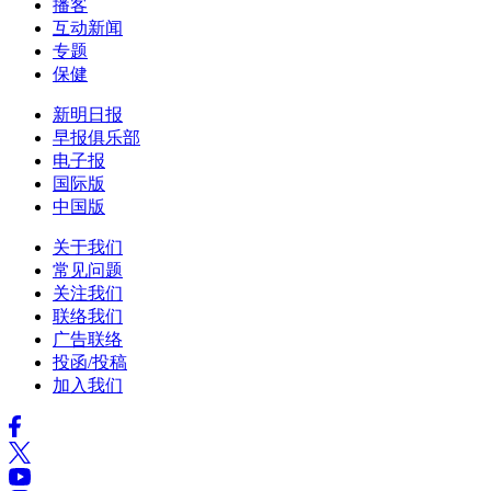
播客
互动新闻
专题
保健
新明日报
早报俱乐部
电子报
国际版
中国版
关于我们
常见问题
关注我们
联络我们
广告联络
投函/投稿
加入我们