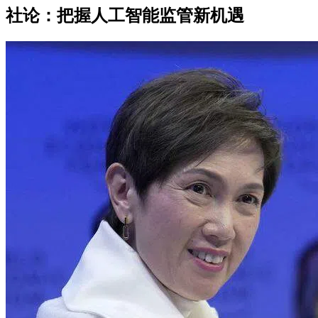
社论：把握人工智能监管新机遇