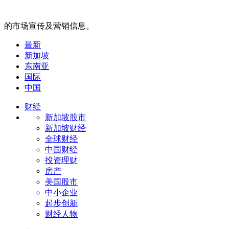
的市场宣传及营销信息。
最新
新加坡
东南亚
国际
中国
财经
新加坡股市
新加坡财经
全球财经
中国财经
投资理财
房产
美国股市
中小企业
起步创新
财经人物