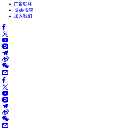
广告联络
投函/投稿
加入我们