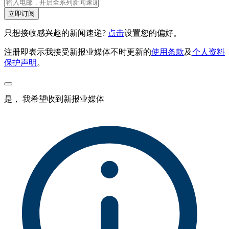
立即订阅
只想接收感兴趣的新闻速递?
点击
设置您的偏好。
注册即表示我接受新报业媒体不时更新的
使用条款
及
个人资料
保护声明
。
是， 我希望收到新报业媒体