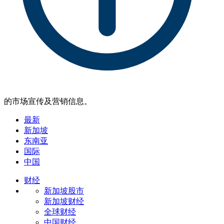
的市场宣传及营销信息。
最新
新加坡
东南亚
国际
中国
财经
新加坡股市
新加坡财经
全球财经
中国财经