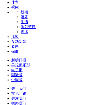
体育
视频
新闻
娱乐
生活
系列节目
直播
播客
互动新闻
专题
保健
新明日报
早报俱乐部
电子报
国际版
中国版
关于我们
常见问题
关注我们
联络我们