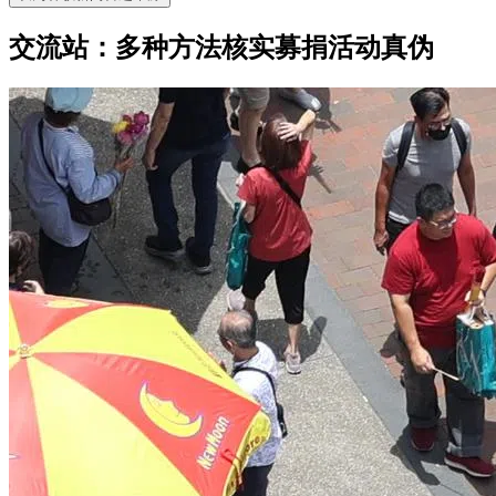
交流站：多种方法核实募捐活动真伪