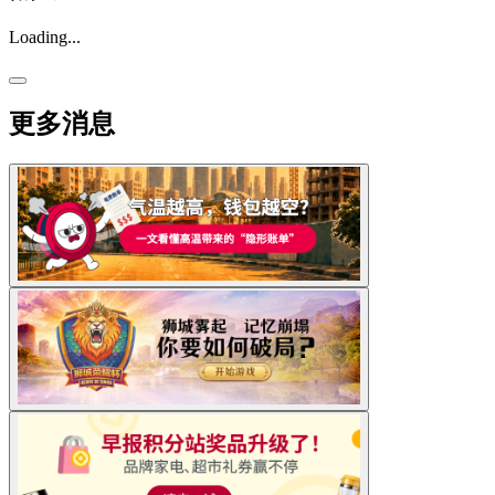
Loading...
更多消息