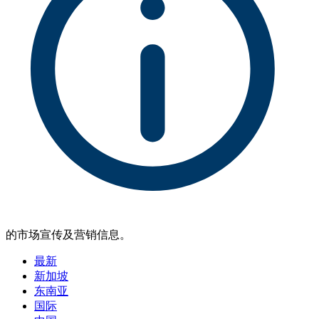
的市场宣传及营销信息。
最新
新加坡
东南亚
国际