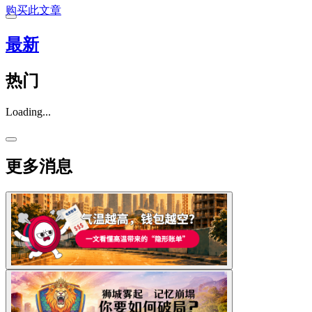
购买此文章
最新
热门
Loading...
更多消息