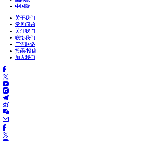
中国版
关于我们
常见问题
关注我们
联络我们
广告联络
投函/投稿
加入我们