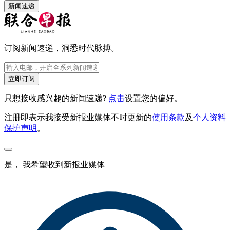
新闻速递
订阅新闻速递，洞悉时代脉搏。
立即订阅
只想接收感兴趣的新闻速递?
点击
设置您的偏好。
注册即表示我接受新报业媒体不时更新的
使用条款
及
个人资料
保护声明
。
是， 我希望收到新报业媒体