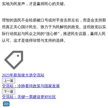
实地为民发声，才是赢得民心的关键。
理智的选民不会轻易被口号或对手攻击所左右，而是会支持那
些真正关心国计民生、致力于为民解忧的政党。这些政党以实
际行动筑起与民众之间的“连心桥”，推进民生议题，赢得人民
认可。这才是值得珍惜与支持的选择。
2025年新加坡大选
交流站
上一篇
交流站：冷静看待政策与国家发展
下一篇
交流站：关键一票建设更好社区