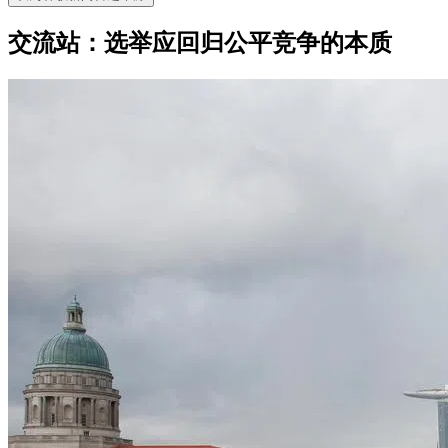
交流站：选举应回归公平竞争的本质