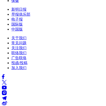
保健
新明日报
早报俱乐部
电子报
国际版
中国版
关于我们
常见问题
关注我们
联络我们
广告联络
投函/投稿
加入我们