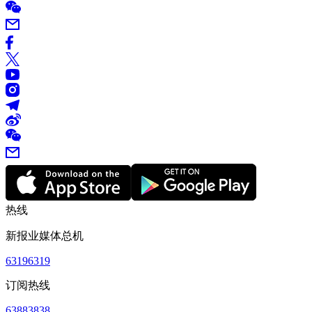
热线
新报业媒体总机
63196319
订阅热线
63883838