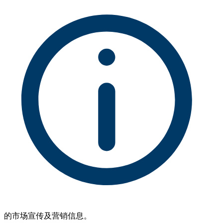
的市场宣传及营销信息。