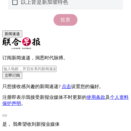
新闻速递
订阅新闻速递，洞悉时代脉搏。
立即订阅
只想接收感兴趣的新闻速递?
点击
设置您的偏好。
注册即表示我接受新报业媒体不时更新的
使用条款
及
个人资料
保护声明
。
是， 我希望收到新报业媒体