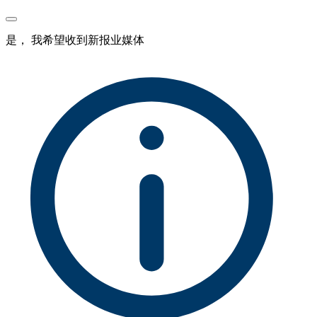
是， 我希望收到新报业媒体