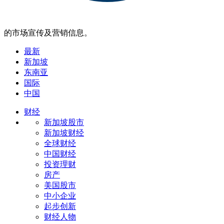
的市场宣传及营销信息。
最新
新加坡
东南亚
国际
中国
财经
新加坡股市
新加坡财经
全球财经
中国财经
投资理财
房产
美国股市
中小企业
起步创新
财经人物