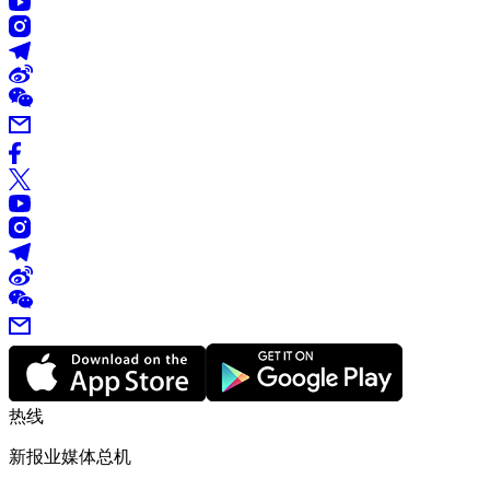
热线
新报业媒体总机