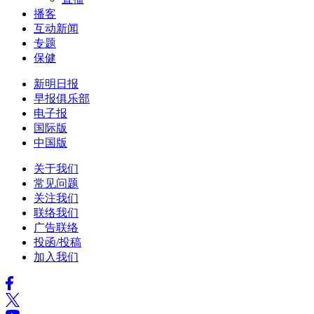
播客
互动新闻
专题
保健
新明日报
早报俱乐部
电子报
国际版
中国版
关于我们
常见问题
关注我们
联络我们
广告联络
投函/投稿
加入我们