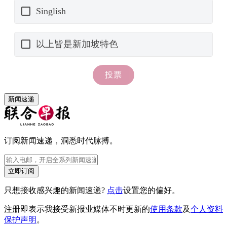
新闻速递
订阅新闻速递，洞悉时代脉搏。
立即订阅
只想接收感兴趣的新闻速递?
点击
设置您的偏好。
注册即表示我接受新报业媒体不时更新的
使用条款
及
个人资料
保护声明
。