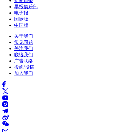
新明日报
早报俱乐部
电子报
国际版
中国版
关于我们
常见问题
关注我们
联络我们
广告联络
投函/投稿
加入我们