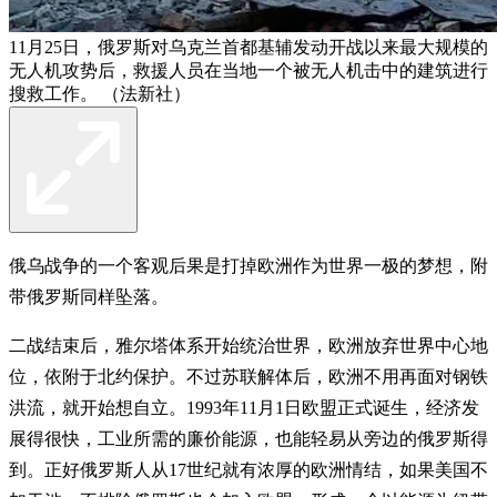
11月25日，俄罗斯对乌克兰首都基辅发动开战以来最大规模的
无人机攻势后，救援人员在当地一个被无人机击中的建筑进行
搜救工作。 （法新社）
俄乌战争的一个客观后果是打掉欧洲作为世界一极的梦想，附
带俄罗斯同样坠落。
二战结束后，雅尔塔体系开始统治世界，欧洲放弃世界中心地
位，依附于北约保护。不过苏联解体后，欧洲不用再面对钢铁
洪流，就开始想自立。1993年11月1日欧盟正式诞生，经济发
展得很快，工业所需的廉价能源，也能轻易从旁边的俄罗斯得
到。正好俄罗斯人从17世纪就有浓厚的欧洲情结，如果美国不