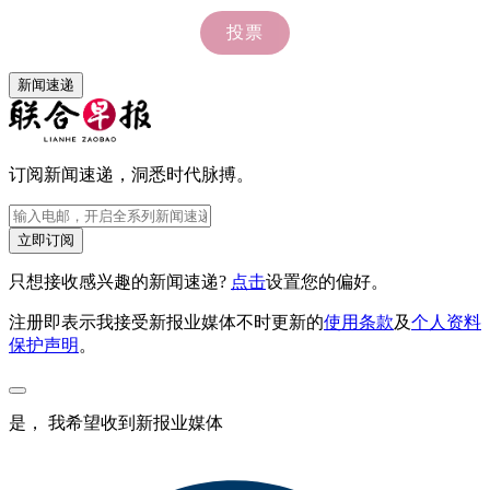
新闻速递
订阅新闻速递，洞悉时代脉搏。
立即订阅
只想接收感兴趣的新闻速递?
点击
设置您的偏好。
注册即表示我接受新报业媒体不时更新的
使用条款
及
个人资料
保护声明
。
是， 我希望收到新报业媒体