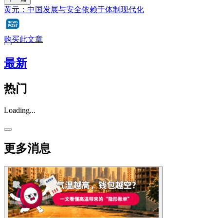
黄元：中国发展与安全依赖于体制现代化
购买此文章
最新
热门
Loading...
更多消息