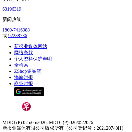
63196319
新闻热线
1800-7416388
或
92288736
新报业媒体网站
网络条款
个人资料保护声明
全检索
ZShop集品店
海峡时报
商业时报
MDDI (P) 025/05/2026, MDDI (P) 026/05/2026
新报业媒体有限公司版权所有（公司登记号：202120748H）