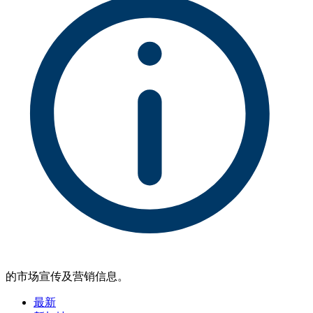
的市场宣传及营销信息。
最新