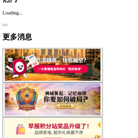
Loading...
更多消息