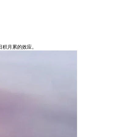
日积月累的效应。