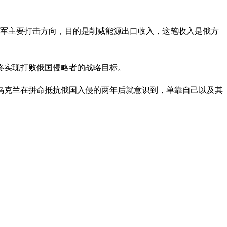
乌军主要打击方向，目的是削减能源出口收入，这笔收入是俄方
终实现打败俄国侵略者的战略目标。
乌克兰在拼命抵抗俄国入侵的两年后就意识到，单靠自己以及其