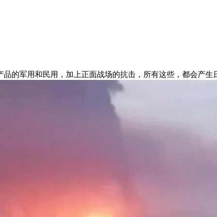
产品的军用和民用，加上正面战场的抗击，所有这些，都会产生