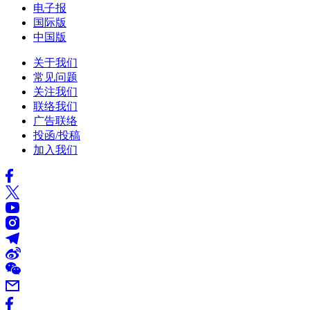
电子报
国际版
中国版
关于我们
常见问题
关注我们
联络我们
广告联络
投函/投稿
加入我们