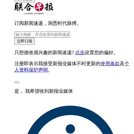
订阅新闻速递，洞悉时代脉搏。
立即订阅
只想接收感兴趣的新闻速递?
点击
设置您的偏好。
注册即表示我接受新报业媒体不时更新的
使用条款
及
个
人资料保护声明
。
是， 我希望收到新报业媒体