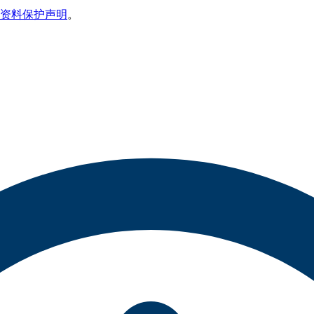
资料保护声明
。