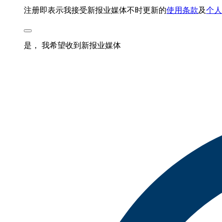
注册即表示我接受新报业媒体不时更新的
使用条款
及
个人
是， 我希望收到新报业媒体