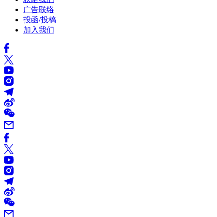
广告联络
投函/投稿
加入我们