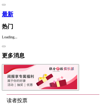
最新
热门
Loading...
更多消息