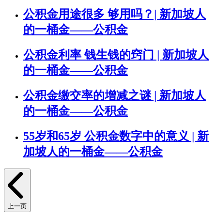
公积金用途很多 够用吗？| 新加坡人
的一桶金——公积金
公积金利率 钱生钱的窍门 | 新加坡人
的一桶金——公积金
公积金缴交率的增减之谜 | 新加坡人
的一桶金——公积金
55岁和65岁 公积金数字中的意义 | 新
加坡人的一桶金——公积金
上一页