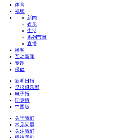
体育
视频
新闻
娱乐
生活
系列节目
直播
播客
互动新闻
专题
保健
新明日报
早报俱乐部
电子报
国际版
中国版
关于我们
常见问题
关注我们
联络我们