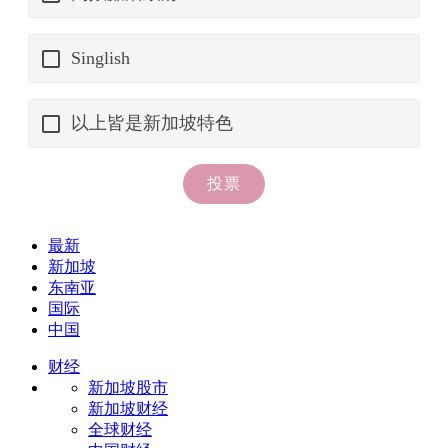
最新
新加坡
东南亚
国际
中国
财经
新加坡股市
新加坡财经
全球财经