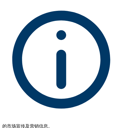
的市场宣传及营销信息。