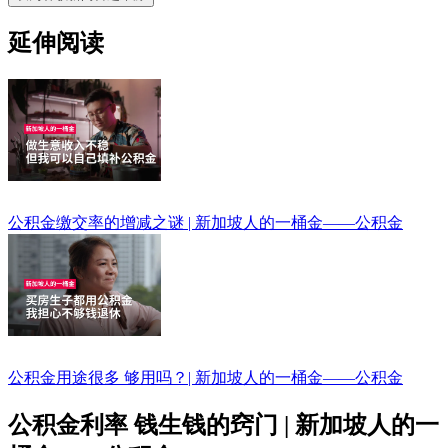
延伸阅读
公积金缴交率的增减之谜 | 新加坡人的一桶金——公积金
公积金用途很多 够用吗？| 新加坡人的一桶金——公积金
公积金利率 钱生钱的窍门 | 新加坡人的一