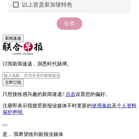
新闻速递
订阅新闻速递，洞悉时代脉搏。
立即订阅
只想接收感兴趣的新闻速递?
点击
设置您的偏好。
注册即表示我接受新报业媒体不时更新的
使用条款
及
个人资料
保护声明
。
是， 我希望收到新报业媒体