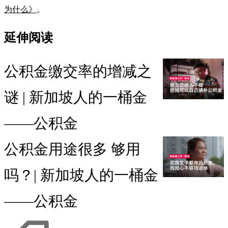
为什么》
。
延伸阅读
公积金缴交率的增减之
谜 | 新加坡人的一桶金
——公积金
公积金用途很多 够用
吗？| 新加坡人的一桶金
——公积金