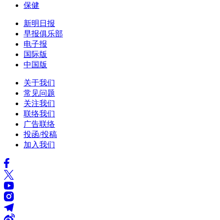
保健
新明日报
早报俱乐部
电子报
国际版
中国版
关于我们
常见问题
关注我们
联络我们
广告联络
投函/投稿
加入我们