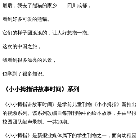
最后，我去了熊猫的家乡——四川成都，
看到好多可爱的熊猫。
它们的样子圆滚滚的，让人好想抱一抱。
这次的中国之旅，
我看到很多漂亮的风景，
也学到了很多知识。
《小小拇指讲故事时间》系列
《小小拇指讲故事时间》是学前儿童刊物《小小拇指》新推出
的视频系列。该系列改编自每期刊物中的绘本故事，并由早报
校园团队献声录制。一共20期。
《小小拇指》是新报业媒体属下的学生刊物之一，面向幼稚园