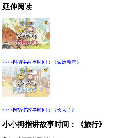
延伸阅读
小小拇指讲故事时间：《农历新年》
小小拇指讲故事时间：《长大了》
小小拇指讲故事时间：《旅行》