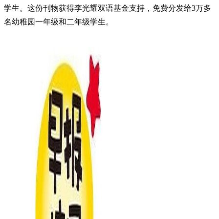
学生。这份刊物获得李光耀双语基金支持，免费分发给3万多
名幼稚园一年级和二年级学生。