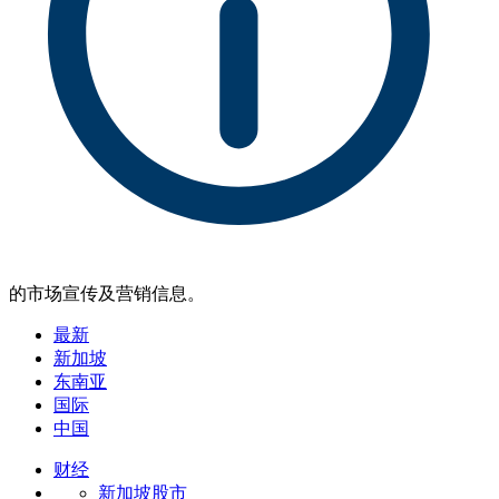
的市场宣传及营销信息。
最新
新加坡
东南亚
国际
中国
财经
新加坡股市