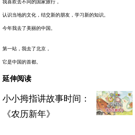
我喜欢去不同的国家旅行，
认识当地的文化，结交新的朋友，学习新的知识。
今年我去了美丽的中国。
第一站，我去了北京，
它是中国的首都。
延伸阅读
小小拇指讲故事时间：
《农历新年》