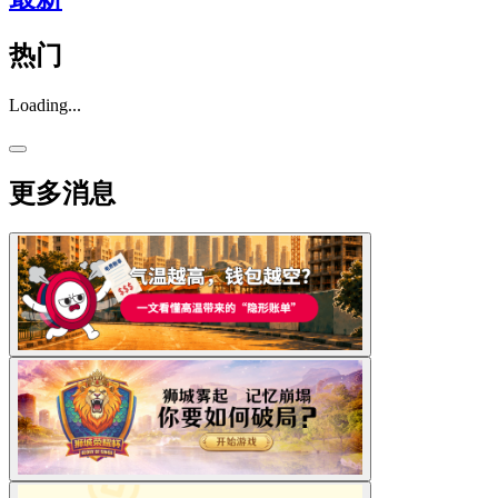
热门
Loading...
更多消息