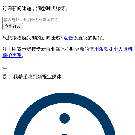
订阅新闻速递，洞悉时代脉搏。
立即订阅
只想接收感兴趣的新闻速递?
点击
设置您的偏好。
注册即表示我接受新报业媒体不时更新的
使用条款
及
个人资料
保护声明
。
是， 我希望收到新报业媒体