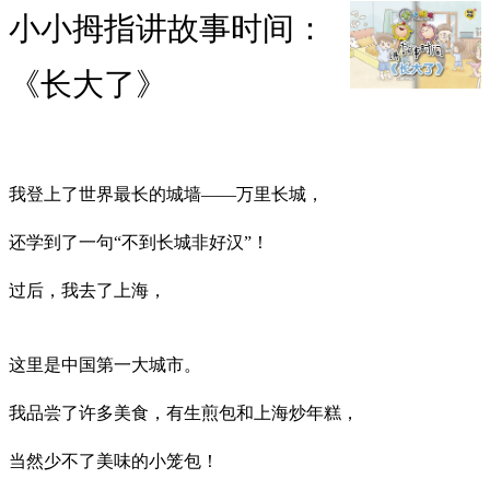
小小拇指讲故事时间：
《长大了》
我登上了世界最长的城墙——万里长城，
还学到了一句“不到长城非好汉”！
过后，我去了上海，
这里是中国第一大城市。
我品尝了许多美食，有生煎包和上海炒年糕，
当然少不了美味的小笼包！