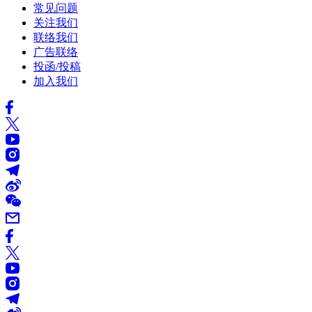
常见问题
关注我们
联络我们
广告联络
投函/投稿
加入我们