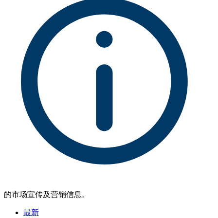
的市场宣传及营销信息。
最新