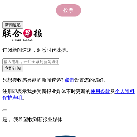
新闻速递
订阅新闻速递，洞悉时代脉搏。
立即订阅
只想接收感兴趣的新闻速递?
点击
设置您的偏好。
注册即表示我接受新报业媒体不时更新的
使用条款
及
个人资料
保护声明
。
是， 我希望收到新报业媒体