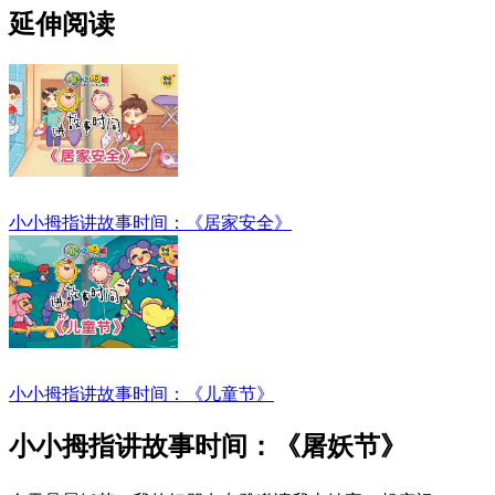
延伸阅读
小小拇指讲故事时间：《居家安全》
小小拇指讲故事时间：《儿童节》
小小拇指讲故事时间：《屠妖节》