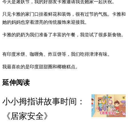
今天是屠妖节，我的好朋友卡雅邀请我去她家一起庆祝。
只见卡雅的家门口挂着鲜花和装饰，很有过节的气氛。卡雅和
她的妈妈也穿着漂亮的传统服饰来迎接我。
卡雅的奶奶为我们准备了丰富的午餐，我尝试了很多新食物。
有印度米饼、咖喱角、炸豆饼等，我们吃得津津有味。
我最喜欢的是印度甜甜圈和椰糖糕点。
延伸阅读
小小拇指讲故事时间：
《居家安全》