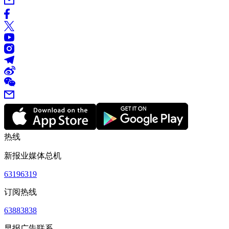
热线
新报业媒体总机
63196319
订阅热线
63883838
早报广告联系