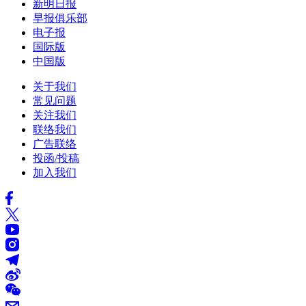
新明日报
早报俱乐部
电子报
国际版
中国版
关于我们
常见问题
关注我们
联络我们
广告联络
投函/投稿
加入我们