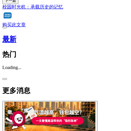
下一篇
校园时光机：承载历史的记忆
购买此文章
最新
热门
Loading...
更多消息