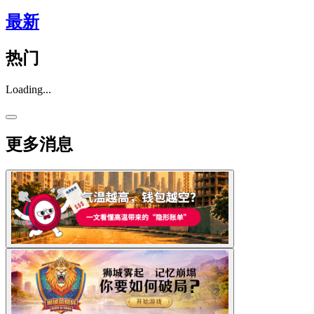
最新
热门
Loading...
更多消息