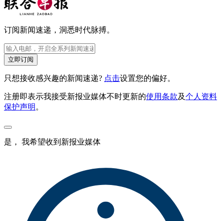
订阅新闻速递，洞悉时代脉搏。
立即订阅
只想接收感兴趣的新闻速递?
点击
设置您的偏好。
注册即表示我接受新报业媒体不时更新的
使用条款
及
个人资料
保护声明
。
是， 我希望收到新报业媒体