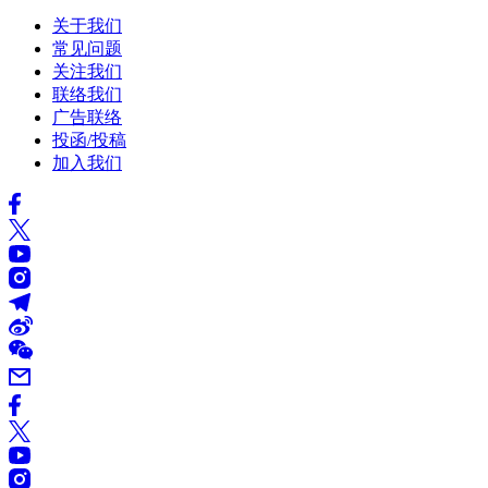
关于我们
常见问题
关注我们
联络我们
广告联络
投函/投稿
加入我们