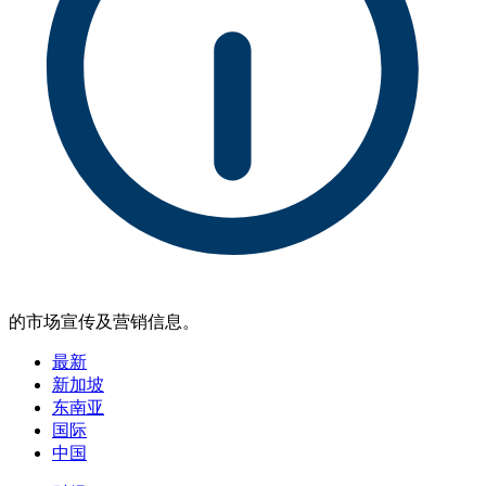
的市场宣传及营销信息。
最新
新加坡
东南亚
国际
中国