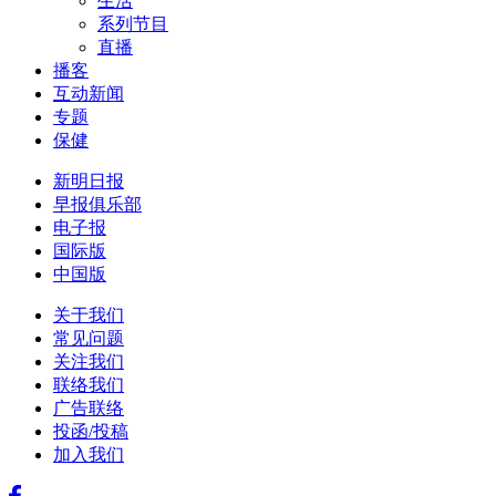
生活
系列节目
直播
播客
互动新闻
专题
保健
新明日报
早报俱乐部
电子报
国际版
中国版
关于我们
常见问题
关注我们
联络我们
广告联络
投函/投稿
加入我们