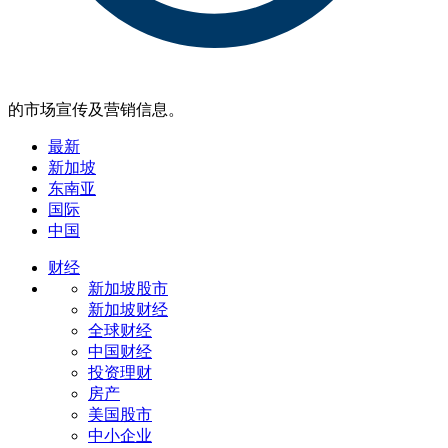
的市场宣传及营销信息。
最新
新加坡
东南亚
国际
中国
财经
新加坡股市
新加坡财经
全球财经
中国财经
投资理财
房产
美国股市
中小企业