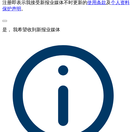
注册即表示我接受新报业媒体不时更新的
使用条款
及
个人资料
保护声明
。
是， 我希望收到新报业媒体