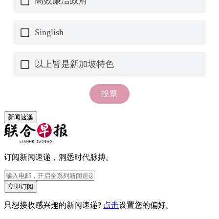
新闻速递
订阅新闻速递，洞悉时代脉搏。
立即订阅
只想接收感兴趣的新闻速递?
点击
设置您的偏好。