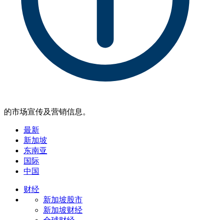
的市场宣传及营销信息。
最新
新加坡
东南亚
国际
中国
财经
新加坡股市
新加坡财经