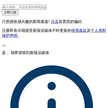
立即订阅
只想接收感兴趣的新闻速递?
点击
设置您的偏好。
注册即表示我接受新报业媒体不时更新的
使用条款
及
个人资料
保护声明
。
是， 我希望收到新报业媒体