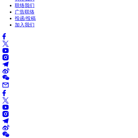
联络我们
广告联络
投函/投稿
加入我们