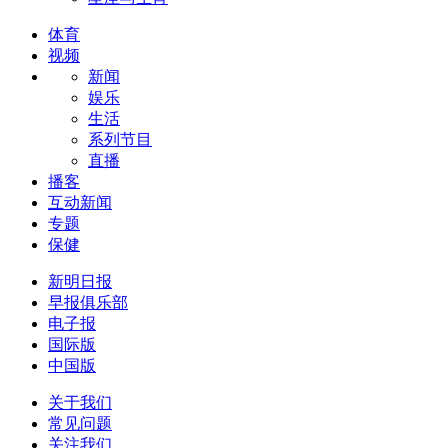
体育
视频
新闻
娱乐
生活
系列节目
直播
播客
互动新闻
专题
保健
新明日报
早报俱乐部
电子报
国际版
中国版
关于我们
常见问题
关注我们