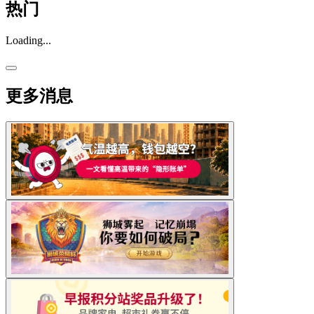
热门
Loading...
更多消息