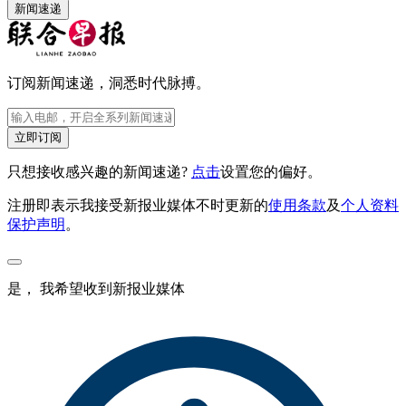
新闻速递
订阅新闻速递，洞悉时代脉搏。
立即订阅
只想接收感兴趣的新闻速递?
点击
设置您的偏好。
注册即表示我接受新报业媒体不时更新的
使用条款
及
个人资料
保护声明
。
是， 我希望收到新报业媒体