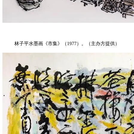
林子平水墨画《市集》（1977）。（主办方提供）