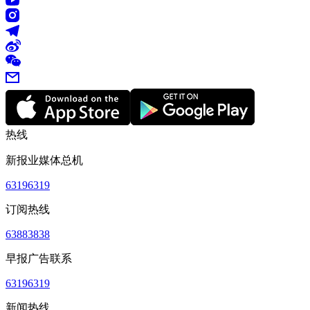
热线
新报业媒体总机
63196319
订阅热线
63883838
早报广告联系
63196319
新闻热线