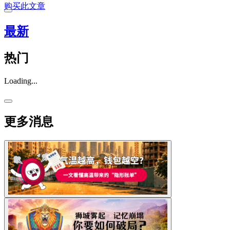
购买此文章
最新
热门
Loading...
更多消息