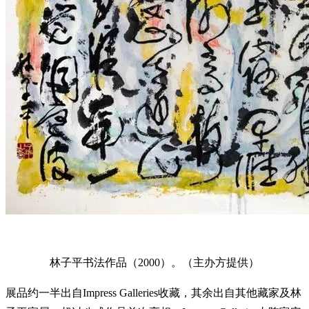
林子平书法作品（2000）。（主办方提供）
展品约一半出自Impress Galleries收藏，其余出自其他藏家及林