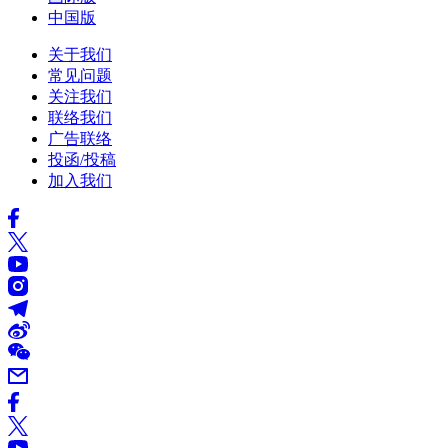
中国版
关于我们
常见问题
关注我们
联络我们
广告联络
投函/投稿
加入我们