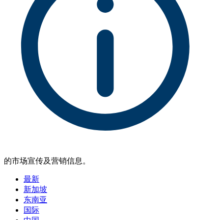
的市场宣传及营销信息。
最新
新加坡
东南亚
国际