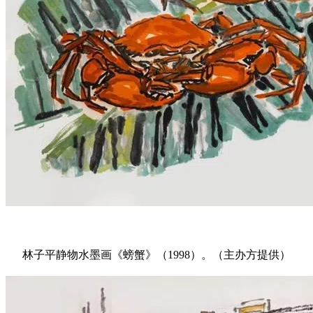
林子平静物水墨画《螃蟹》（1998）。（主办方提供）