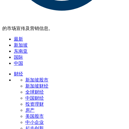
的市场宣传及营销信息。
最新
新加坡
东南亚
国际
中国
财经
新加坡股市
新加坡财经
全球财经
中国财经
投资理财
房产
美国股市
中小企业
起步创新