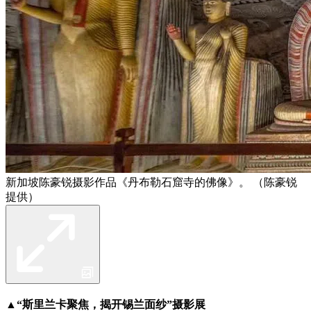
新加坡陈豪锐摄影作品《丹布勒石窟寺的佛像》。 （陈豪锐
提供）
▲
“斯里兰卡聚焦，揭开锡兰面纱”摄影展