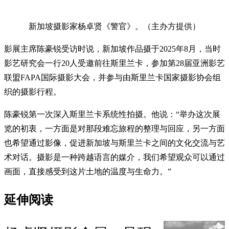
新加坡摄影家杨卓贤《警官》。（主办方提供）
影展主席陈豪锐受访时说，新加坡作品摄于2025年8月，当时
影艺研究会一行20人受邀前往斯里兰卡，参加第28届亚洲影艺
联盟FAPA国际摄影大会，并参与由斯里兰卡国家摄影协会组
织的摄影行程。
陈豪锐第一次深入斯里兰卡系统性拍摄。他说：“举办这次展
览的初衷，一方面是对那段难忘旅程的整理与回应，另一方面
也希望通过影像，促进新加坡与斯里兰卡之间的文化交流与艺
术对话。摄影是一种跨越语言的媒介，我们希望观众可以通过
画面，直接感受到这片土地的温度与生命力。”
延伸阅读