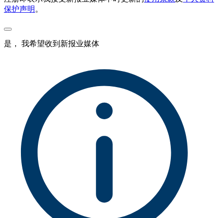
保护声明
。
是， 我希望收到新报业媒体