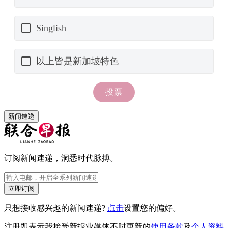
新闻速递
订阅新闻速递，洞悉时代脉搏。
立即订阅
只想接收感兴趣的新闻速递?
点击
设置您的偏好。
注册即表示我接受新报业媒体不时更新的
使用条款
及
个人资料